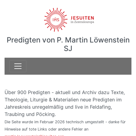
Predigten von P. Martin Löwenstein
SJ
Über 900 Predigten - aktuell und Archiv dazu Texte,
Theologie, Liturgie & Materialien neue Predigten im
Jahreskreis unregelmäßig und live in Feldafing,
Traubing und Pöcking.
Die Seite wurde im Februar 2026 technisch umgestellt - danke für
Hinweise auf tote Links oder andere Fehler an