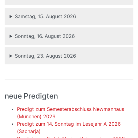
Samstag, 15. August 2026
Sonntag, 16. August 2026
Sonntag, 23. August 2026
neue Predigten
Predigt zum Semesterabschluss Newmanhaus
(München) 2026
Predigt zum 14. Sonntag im Lesejahr A 2026
(Sacharja)