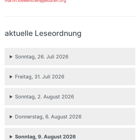
martin.loewenstein@jesuiten.org
.
aktuelle Leseordnung
Sonntag, 26. Juli 2026
Freitag, 31. Juli 2026
Sonntag, 2. August 2026
Donnerstag, 6. August 2026
Sonntag, 9. August 2026