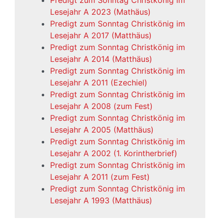
Predigt zum Sonntag Christkönig im
Lesejahr A 2023 (Mathäus)
Predigt zum Sonntag Christkönig im
Lesejahr A 2017 (Matthäus)
Predigt zum Sonntag Christkönig im
Lesejahr A 2014 (Matthäus)
Predigt zum Sonntag Christkönig im
Lesejahr A 2011 (Ezechiel)
Predigt zum Sonntag Christkönig im
Lesejahr A 2008 (zum Fest)
Predigt zum Sonntag Christkönig im
Lesejahr A 2005 (Matthäus)
Predigt zum Sonntag Christkönig im
Lesejahr A 2002 (1. Korintherbrief)
Predigt zum Sonntag Christkönig im
Lesejahr A 2011 (zum Fest)
Predigt zum Sonntag Christkönig im
Lesejahr A 1993 (Matthäus)