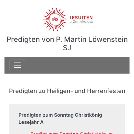
Predigten von P. Martin Löwenstein
SJ
Predigten zu Heiligen- und Herrenfesten
Predigten zum Sonntag Christkönig
Lesejahr A