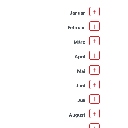
Januar
Februar
März
April
Mai
Juni
Juli
August