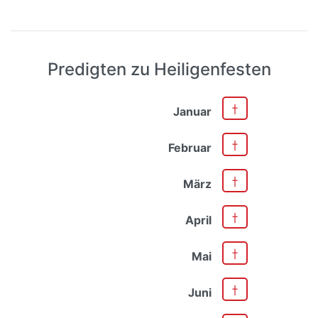
Predigten zu Heiligenfesten
Januar
Februar
März
April
Mai
Juni