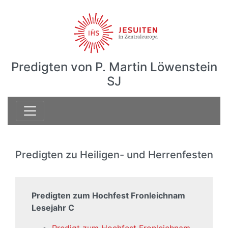
Predigten von P. Martin Löwenstein
SJ
Predigten zu Heiligen- und Herrenfesten
Predigten zum Hochfest Fronleichnam
Lesejahr C