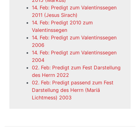
2015 (Markus)
14. Feb: Predigt zum Valentinssegen
2011 (Jesus Sirach)
14. Feb: Predigt 2010 zum
Valentinssegen
14. Feb: Predigt zum Valentinssegen
2006
14. Feb: Predigt zum Valentinssegen
2004
02. Feb: Predigt zum Fest Darstellung
des Herrn 2022
02. Feb: Predigt passend zum Fest
Darstellung des Herrn (Mariä
Lichtmess) 2003