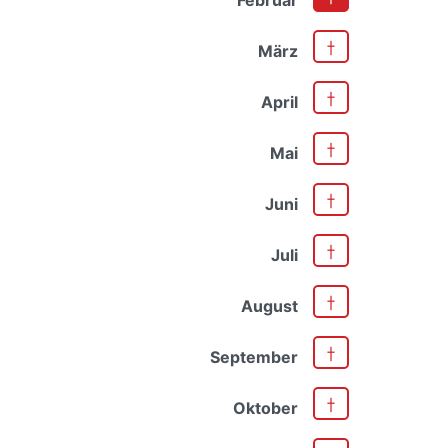
März
April
Mai
Juni
Juli
August
September
Oktober