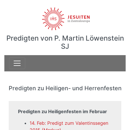
Predigten von P. Martin Löwenstein
SJ
Predigten zu Heiligen- und Herrenfesten
Predigten zu Heiligenfesten im Februar
14. Feb: Predigt zum Valentinssegen