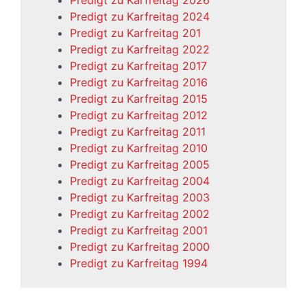
Predigt zu Karfreitag 2026
Predigt zu Karfreitag 2024
Predigt zu Karfreitag 201
Predigt zu Karfreitag 2022
Predigt zu Karfreitag 2017
Predigt zu Karfreitag 2016
Predigt zu Karfreitag 2015
Predigt zu Karfreitag 2012
Predigt zu Karfreitag 2011
Predigt zu Karfreitag 2010
Predigt zu Karfreitag 2005
Predigt zu Karfreitag 2004
Predigt zu Karfreitag 2003
Predigt zu Karfreitag 2002
Predigt zu Karfreitag 2001
Predigt zu Karfreitag 2000
Predigt zu Karfreitag 1994