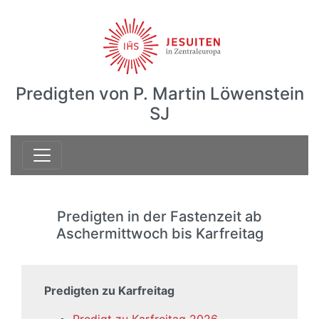
Predigten von P. Martin Löwenstein
SJ
Predigten in der Fastenzeit ab
Aschermittwoch bis Karfreitag
Predigten zu Karfreitag