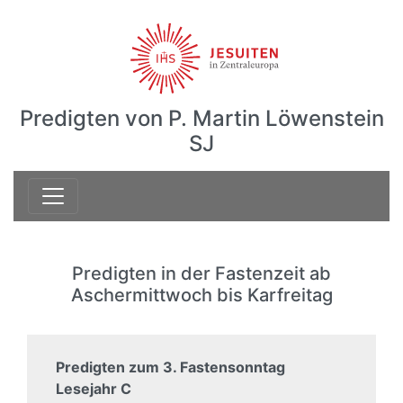
Predigten von P. Martin Löwenstein
SJ
Predigten in der Fastenzeit ab
Aschermittwoch bis Karfreitag
Predigten zum 3. Fastensonntag
Lesejahr C