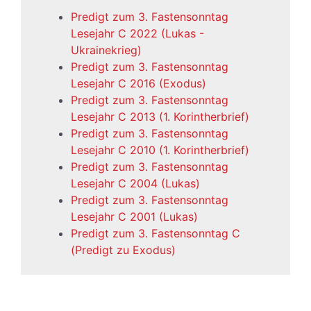
Predigt zum 3. Fastensonntag
Lesejahr C 2022 (Lukas -
Ukrainekrieg)
Predigt zum 3. Fastensonntag
Lesejahr C 2016 (Exodus)
Predigt zum 3. Fastensonntag
Lesejahr C 2013 (1. Korintherbrief)
Predigt zum 3. Fastensonntag
Lesejahr C 2010 (1. Korintherbrief)
Predigt zum 3. Fastensonntag
Lesejahr C 2004 (Lukas)
Predigt zum 3. Fastensonntag
Lesejahr C 2001 (Lukas)
Predigt zum 3. Fastensonntag C
(Predigt zu Exodus)