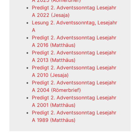
A 2025 (Römerbrief)
Predigt 2. Adventssonntag Lesejahr
A 2022 (Jesaja)
Lesung 2. Adventssonntag, Lesejahr
A
Predigt 2. Adventssonntag Lesejahr
A 2016 (Matthäus)
Predigt 2. Adventssonntag Lesejahr
A 2013 (Matthäus)
Predigt 2. Adventssonntag Lesejahr
A 2010 (Jesaja)
Predigt 2. Adventssonntag Lesejahr
A 2004 (Römerbrief)
Predigt 2. Adventssonntag Lesejahr
A 2001 (Matthäus)
Predigt 2. Adventssonntag Lesejahr
A 1989 (Matthäus)