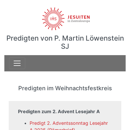
Predigten von P. Martin Löwenstein
SJ
Predigten im Weihnachtsfestkreis
Predigten zum 2. Advent Lesejahr A
Predigt 2. Adventssonntag Lesejahr