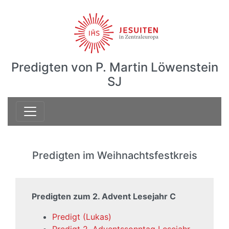
Predigten von P. Martin Löwenstein
SJ
Predigten im Weihnachtsfestkreis
Predigten zum 2. Advent Lesejahr C
Predigt (Lukas)