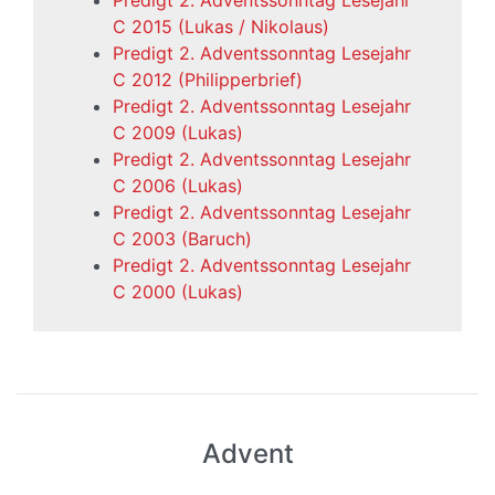
Predigt 2. Adventssonntag Lesejahr
C 2015 (Lukas / Nikolaus)
Predigt 2. Adventssonntag Lesejahr
C 2012 (Philipperbrief)
Predigt 2. Adventssonntag Lesejahr
C 2009 (Lukas)
Predigt 2. Adventssonntag Lesejahr
C 2006 (Lukas)
Predigt 2. Adventssonntag Lesejahr
C 2003 (Baruch)
Predigt 2. Adventssonntag Lesejahr
C 2000 (Lukas)
Advent