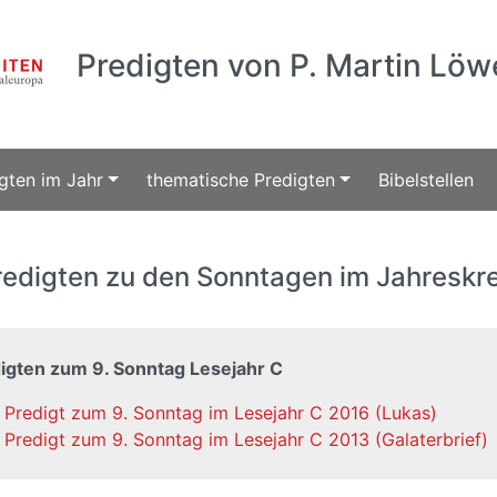
Predigten von P. Martin Löw
gten im Jahr
thematische Predigten
Bibelstellen
redigten zu den Sonntagen im Jahreskre
igten zum 9. Sonntag Lesejahr C
Predigt zum 9. Sonntag im Lesejahr C 2016 (Lukas)
Predigt zum 9. Sonntag im Lesejahr C 2013 (Galaterbrief)