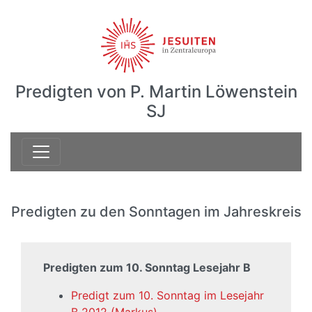
Predigten von P. Martin Löwenstein
SJ
Predigten zu den Sonntagen im Jahreskreis
Predigten zum 10. Sonntag Lesejahr B
Predigt zum 10. Sonntag im Lesejahr