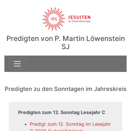
Predigten von P. Martin Löwenstein
SJ
Predigten zu den Sonntagen im Jahreskreis
Predigten zum 12. Sonntag Lesejahr C
Predigt zum 12. Sonntag im Lesejahr