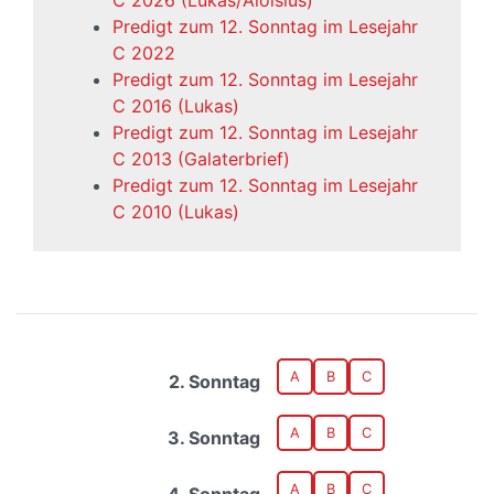
C 2026 (Lukas/Aloisius)
Predigt zum 12. Sonntag im Lesejahr
C 2022
Predigt zum 12. Sonntag im Lesejahr
C 2016 (Lukas)
Predigt zum 12. Sonntag im Lesejahr
C 2013 (Galaterbrief)
Predigt zum 12. Sonntag im Lesejahr
C 2010 (Lukas)
A
B
C
2. Sonntag
A
B
C
3. Sonntag
A
B
C
4. Sonntag