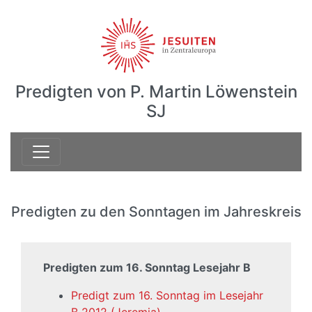
Predigten von P. Martin Löwenstein
SJ
Predigten zu den Sonntagen im Jahreskreis
Predigten zum 16. Sonntag Lesejahr B
Predigt zum 16. Sonntag im Lesejahr