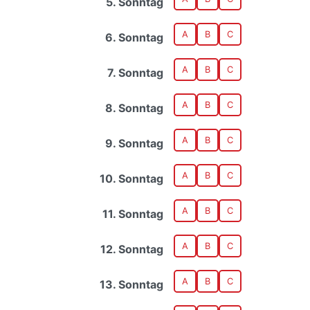
5. Sonntag
A
B
C
6. Sonntag
A
B
C
7. Sonntag
A
B
C
8. Sonntag
A
B
C
9. Sonntag
A
B
C
10. Sonntag
A
B
C
11. Sonntag
A
B
C
12. Sonntag
A
B
C
13. Sonntag