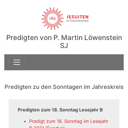
Predigten von P. Martin Löwenstein
SJ
Predigten zu den Sonntagen im Jahreskreis
Predigten zum 18. Sonntag Lesejahr B
Predigt zum 18. Sonntag im Lesejahr