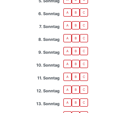
5. Sonntag
A
B
C
6. Sonntag
A
B
C
7. Sonntag
A
B
C
8. Sonntag
A
B
C
9. Sonntag
A
B
C
10. Sonntag
A
B
C
11. Sonntag
A
B
C
12. Sonntag
A
B
C
13. Sonntag