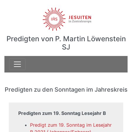
Predigten von P. Martin Löwenstein
SJ
Predigten zu den Sonntagen im Jahreskreis
Predigten zum 19. Sonntag Lesejahr B
Predigt zum 19. Sonntag im Lesejahr