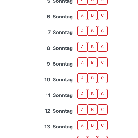
5. Sonntag
A
B
C
6. Sonntag
A
B
C
7. Sonntag
A
B
C
8. Sonntag
A
B
C
9. Sonntag
A
B
C
10. Sonntag
A
B
C
11. Sonntag
A
B
C
12. Sonntag
A
B
C
13. Sonntag