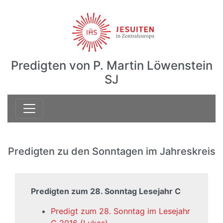
Predigten von P. Martin Löwenstein
SJ
Predigten zu den Sonntagen im Jahreskreis
Predigten zum 28. Sonntag Lesejahr C
Predigt zum 28. Sonntag im Lesejahr