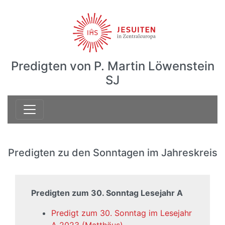
Predigten von P. Martin Löwenstein
SJ
Predigten zu den Sonntagen im Jahreskreis
Predigten zum 30. Sonntag Lesejahr A
Predigt zum 30. Sonntag im Lesejahr