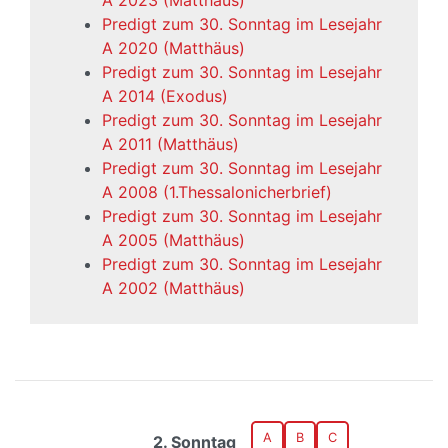
A 2023 (Matthäus)
Predigt zum 30. Sonntag im Lesejahr
A 2020 (Matthäus)
Predigt zum 30. Sonntag im Lesejahr
A 2014 (Exodus)
Predigt zum 30. Sonntag im Lesejahr
A 2011 (Matthäus)
Predigt zum 30. Sonntag im Lesejahr
A 2008 (1.Thessalonicherbrief)
Predigt zum 30. Sonntag im Lesejahr
A 2005 (Matthäus)
Predigt zum 30. Sonntag im Lesejahr
A 2002 (Matthäus)
A
B
C
2. Sonntag