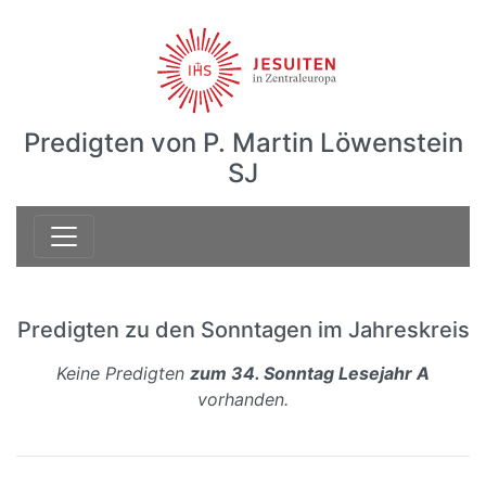
Predigten von P. Martin Löwenstein
SJ
Predigten zu den Sonntagen im Jahreskreis
Keine Predigten
zum 34. Sonntag Lesejahr A
vorhanden.