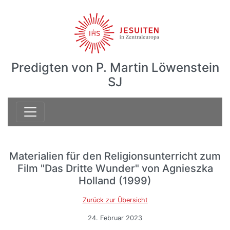
Predigten von P. Martin Löwenstein
SJ
Materialien für den Religionsunterricht zum
Film "Das Dritte Wunder" von Agnieszka
Holland (1999)
Zurück zur Übersicht
24. Februar 2023