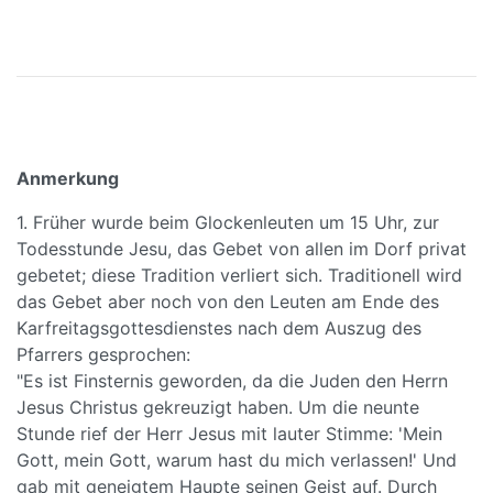
Anmerkung
1.
Früher wurde beim Glockenleuten um 15 Uhr, zur
Todesstunde Jesu, das Gebet von allen im Dorf privat
gebetet; diese Tradition verliert sich. Traditionell wird
das Gebet aber noch von den Leuten am Ende des
Karfreitagsgottesdienstes nach dem Auszug des
Pfarrers gesprochen:
"Es ist Finsternis geworden, da die Juden den Herrn
Jesus Christus gekreuzigt haben. Um die neunte
Stunde rief der Herr Jesus mit lauter Stimme: 'Mein
Gott, mein Gott, warum hast du mich verlassen!' Und
gab mit geneigtem Haupte seinen Geist auf. Durch