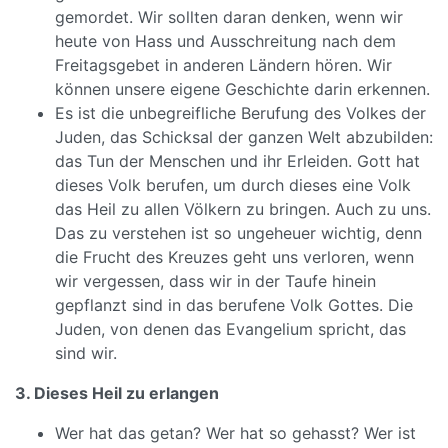
gemordet. Wir sollten daran denken, wenn wir
heute von Hass und Ausschreitung nach dem
Freitagsgebet in anderen Ländern hören. Wir
können unsere eigene Geschichte darin erkennen.
Es ist die unbegreifliche Berufung des Volkes der
Juden, das Schicksal der ganzen Welt abzubilden:
das Tun der Menschen und ihr Erleiden. Gott hat
dieses Volk berufen, um durch dieses eine Volk
das Heil zu allen Völkern zu bringen. Auch zu uns.
Das zu verstehen ist so ungeheuer wichtig, denn
die Frucht des Kreuzes geht uns verloren, wenn
wir vergessen, dass wir in der Taufe hinein
gepflanzt sind in das berufene Volk Gottes. Die
Juden, von denen das Evangelium spricht, das
sind wir.
3. Dieses Heil zu erlangen
Wer hat das getan? Wer hat so gehasst? Wer ist