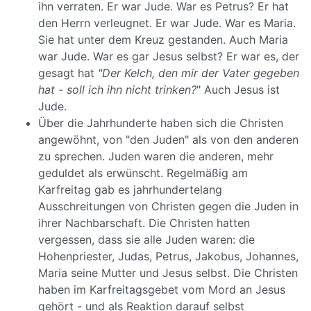
ihn verraten. Er war Jude. War es Petrus? Er hat
den Herrn verleugnet. Er war Jude. War es Maria.
Sie hat unter dem Kreuz gestanden. Auch Maria
war Jude. War es gar Jesus selbst? Er war es, der
gesagt hat
"Der Kelch, den mir der Vater gegeben
hat - soll ich ihn nicht trinken?
" Auch Jesus ist
Jude.
Über die Jahrhunderte haben sich die Christen
angewöhnt, von "den Juden" als von den anderen
zu sprechen. Juden waren die anderen, mehr
geduldet als erwünscht. Regelmäßig am
Karfreitag gab es jahrhundertelang
Ausschreitungen von Christen gegen die Juden in
ihrer Nachbarschaft. Die Christen hatten
vergessen, dass sie alle Juden waren: die
Hohenpriester, Judas, Petrus, Jakobus, Johannes,
Maria seine Mutter und Jesus selbst. Die Christen
haben im Karfreitagsgebet vom Mord an Jesus
gehört - und als Reaktion darauf selbst