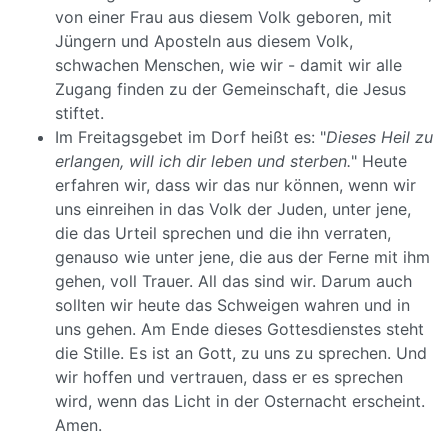
von einer Frau aus diesem Volk geboren, mit
Jüngern und Aposteln aus diesem Volk,
schwachen Menschen, wie wir - damit wir alle
Zugang finden zu der Gemeinschaft, die Jesus
stiftet.
Im Freitagsgebet im Dorf heißt es: "
Dieses Heil zu
erlangen, will ich dir leben und sterben.
" Heute
erfahren wir, dass wir das nur können, wenn wir
uns einreihen in das Volk der Juden, unter jene,
die das Urteil sprechen und die ihn verraten,
genauso wie unter jene, die aus der Ferne mit ihm
gehen, voll Trauer. All das sind wir. Darum auch
sollten wir heute das Schweigen wahren und in
uns gehen. Am Ende dieses Gottesdienstes steht
die Stille. Es ist an Gott, zu uns zu sprechen. Und
wir hoffen und vertrauen, dass er es sprechen
wird, wenn das Licht in der Osternacht erscheint.
Amen.