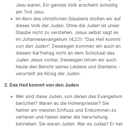
Jesu waren. Ein ganzes Volk erscheint schuldig
am Tod Jesu.
Im Kern des christlichen Glaubens stoßen wir auf
dieses Volk der Juden. Ohne die Juden ist unser
Glaube nicht zu verstehen. Jesus selbst sagt es
im Johannesevangelium (4,22): "
Das Heil kommt
von den Juden
". Deswegen kommen wir auch an
diesem Karfreitag nicht an dem Schicksal des
Juden Jesus vorbei. Deswegen hören wir auch
heute den Bericht seines Leidens und Sterbens -
verurteilt als König der Juden.
2. Das Heil kommt von den Juden
Wer sind diese Juden, von denen das Evangelium
berichtet? Waren es die Hohenpriester? Sie
hatten am meisten Einfluss und Einkommen zu
verlieren und haben daher die Verurteilung
betrieben. Sie waren Juden. War es Judas? Er hat