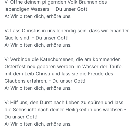
V: Öffne deinem pilgernden Volk Brunnen des
lebendigen Wassers. - Du unser Gott!
A: Wir bitten dich, erhöre uns.
V: Lass Christus in uns lebendig sein, dass wir einander
Quelle sind. - Du unser Gott!
A: Wir bitten dich, erhöre uns.
V: Verbinde die Katechumenen, die am kommenden
Osterfest neu geboren werden im Wasser der Taufe,
mit dem Leib Christi und lass sie die Freude des
Glaubens erfahren. - Du unser Gott!
A: Wir bitten dich, erhöre uns.
V: Hilf uns, den Durst nach Leben zu spüren und lass
die Sehnsucht nach deiner Heiligkeit in uns wachsen -
Du unser Gott!
A: Wir bitten dich, erhöre uns.