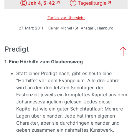
Ⓔ Joh 4, 5-42
Ⓣ Tagesliturgie
Zurück zur Übersicht
27. März 2011 - Kleiner Michel (St. Ansgar), Hamburg
Predigt
1. Eine Hörhilfe zum Glaubensweg
Statt einer Predigt nach, gibt es heute eine
"Hörhilfe" vor dem Evangelium. Alle drei Jahre
wird an den drei letzten Sonntagen der
Fastenzeit jeweils ein komplettes Kapitel aus dem
Johannesevangelium gelesen. Jedes dieser
Kapitel ist wie ein guter Schichtauflauf: Mehrere
Lagen über einander. Jede hat ihren eigenen
Charakter, aber sie durchdringen einander und
geben zusammen ein nahrhaftes Kunstwerk.