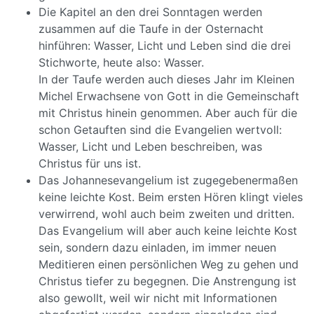
Die Kapitel an den drei Sonntagen werden
zusammen auf die Taufe in der Osternacht
hinführen: Wasser, Licht und Leben sind die drei
Stichworte, heute also: Wasser.
In der Taufe werden auch dieses Jahr im Kleinen
Michel Erwachsene von Gott in die Gemeinschaft
mit Christus hinein genommen. Aber auch für die
schon Getauften sind die Evangelien wertvoll:
Wasser, Licht und Leben beschreiben, was
Christus für uns ist.
Das Johannesevangelium ist zugegebenermaßen
keine leichte Kost. Beim ersten Hören klingt vieles
verwirrend, wohl auch beim zweiten und dritten.
Das Evangelium will aber auch keine leichte Kost
sein, sondern dazu einladen, im immer neuen
Meditieren einen persönlichen Weg zu gehen und
Christus tiefer zu begegnen. Die Anstrengung ist
also gewollt, weil wir nicht mit Informationen