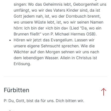
singen: Wo das Geheimnis lebt, Geborgenheit uns
umfängt, wo wir des Vaters Kinder sind, da ist
Gott jedem nah, ist, wo der Dornbusch brennt,
wo unsere Wüste lebt, ist, wo wir seinen Namen
hörn: Ich bin der »Ich bin da« (Lied "Da, wo ein
Brunnen fließt" von P. Michael Hermes OSB).
Hören wir jetzt das Evangelium. Lassen wir
unsere eigene Sehnsucht sprechen. Wie die
Wächter auf den Morgen sehnen wir uns nach
dem lebendigen Wasser. Allein in Christus ist
Erlösung.
Fürbitten
P: Du, Gott, bist da für uns. Dich bitten wir.