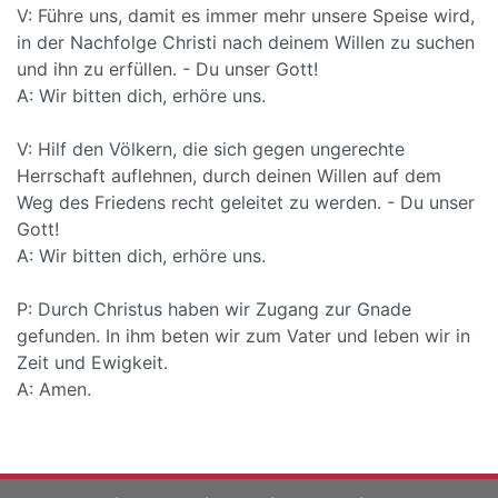
V: Führe uns, damit es immer mehr unsere Speise wird,
in der Nachfolge Christi nach deinem Willen zu suchen
und ihn zu erfüllen. - Du unser Gott!
A: Wir bitten dich, erhöre uns.
V: Hilf den Völkern, die sich gegen ungerechte
Herrschaft auflehnen, durch deinen Willen auf dem
Weg des Friedens recht geleitet zu werden. - Du unser
Gott!
A: Wir bitten dich, erhöre uns.
P: Durch Christus haben wir Zugang zur Gnade
gefunden. In ihm beten wir zum Vater und leben wir in
Zeit und Ewigkeit.
A: Amen.