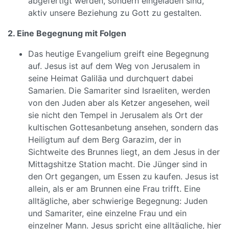
abgefertigt werden, sondern eingeladen sind,
aktiv unsere Beziehung zu Gott zu gestalten.
2. Eine Begegnung mit Folgen
Das heutige Evangelium greift eine Begegnung
auf. Jesus ist auf dem Weg von Jerusalem in
seine Heimat Galiläa und durchquert dabei
Samarien. Die Samariter sind Israeliten, werden
von den Juden aber als Ketzer angesehen, weil
sie nicht den Tempel in Jerusalem als Ort der
kultischen Gottesanbetung ansehen, sondern das
Heiligtum auf dem Berg Garazim, der in
Sichtweite des Brunnes liegt, an dem Jesus in der
Mittagshitze Station macht. Die Jünger sind in
den Ort gegangen, um Essen zu kaufen. Jesus ist
allein, als er am Brunnen eine Frau trifft. Eine
alltägliche, aber schwierige Begegnung: Juden
und Samariter, eine einzelne Frau und ein
einzelner Mann. Jesus spricht eine alltägliche, hier