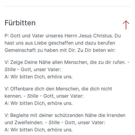
Fürbitten
P: Gott und Vater unseres Herrn Jesus Christus. Du
hast uns aus Liebe geschaffen und dazu berufen
Gemeinschaft zu haben mit Dir. Zu Dir beten wir:
V: Zeige Deine Nähe allen Menschen, die zu dir rufen. -
Stille
- Gott, unser Vater:
A: Wir bitten Dich, erhöre uns.
V: Offenbare dich den Menschen, die dich nicht
kennen. -
Stille
- Gott, unser Vater:
A: Wir bitten Dich, erhöre uns.
V: Begleite mit deiner schützenden Nähe die Irrenden
und Zweifelnden. -
Stille
- Gott, unser Vater:
A: Wir bitten Dich, erhöre uns.