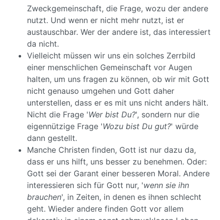
Zweckgemeinschaft, die Frage, wozu der andere
nutzt. Und wenn er nicht mehr nutzt, ist er
austauschbar. Wer der andere ist, das interessiert
da nicht.
Vielleicht müssen wir uns ein solches Zerrbild
einer menschlichen Gemeinschaft vor Augen
halten, um uns fragen zu können, ob wir mit Gott
nicht genauso umgehen und Gott daher
unterstellen, dass er es mit uns nicht anders hält.
Nicht die Frage '
Wer bist Du?
', sondern nur die
eigennützige Frage '
Wozu bist Du gut?
' würde
dann gestellt.
Manche Christen finden, Gott ist nur dazu da,
dass er uns hilft, uns besser zu benehmen. Oder:
Gott sei der Garant einer besseren Moral. Andere
interessieren sich für Gott nur, '
wenn sie ihn
brauchen
', in Zeiten, in denen es ihnen schlecht
geht. Wieder andere finden Gott vor allem