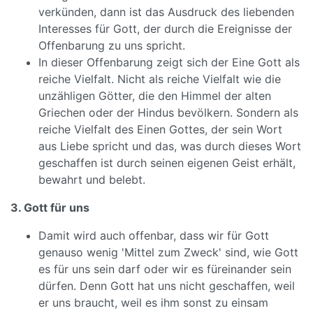
verkünden, dann ist das Ausdruck des liebenden
Interesses für Gott, der durch die Ereignisse der
Offenbarung zu uns spricht.
In dieser Offenbarung zeigt sich der Eine Gott als
reiche Vielfalt. Nicht als reiche Vielfalt wie die
unzähligen Götter, die den Himmel der alten
Griechen oder der Hindus bevölkern. Sondern als
reiche Vielfalt des Einen Gottes, der sein Wort
aus Liebe spricht und das, was durch dieses Wort
geschaffen ist durch seinen eigenen Geist erhält,
bewahrt und belebt.
3. Gott für uns
Damit wird auch offenbar, dass wir für Gott
genauso wenig 'Mittel zum Zweck' sind, wie Gott
es für uns sein darf oder wir es füreinander sein
dürfen. Denn Gott hat uns nicht geschaffen, weil
er uns braucht, weil es ihm sonst zu einsam