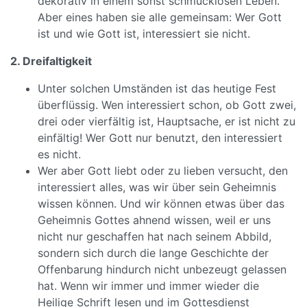
dekorativ in einem sonst schmucklosen Leben.
Aber eines haben sie alle gemeinsam: Wer Gott
ist und wie Gott ist, interessiert sie nicht.
2. Dreifaltigkeit
Unter solchen Umständen ist das heutige Fest
überflüssig. Wen interessiert schon, ob Gott zwei,
drei oder vierfältig ist, Hauptsache, er ist nicht zu
einfältig! Wer Gott nur benutzt, den interessiert
es nicht.
Wer aber Gott liebt oder zu lieben versucht, den
interessiert alles, was wir über sein Geheimnis
wissen können. Und wir können etwas über das
Geheimnis Gottes ahnend wissen, weil er uns
nicht nur geschaffen hat nach seinem Abbild,
sondern sich durch die lange Geschichte der
Offenbarung hindurch nicht unbezeugt gelassen
hat. Wenn wir immer und immer wieder die
Heilige Schrift lesen und im Gottesdienst