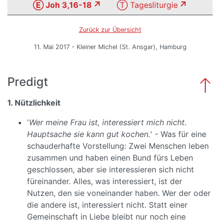
Ⓔ Joh 3,16-18
Ⓣ Tagesliturgie
Zurück zur Übersicht
11. Mai 2017 - Kleiner Michel (St. Ansgar), Hamburg
Predigt
1. Nützlichkeit
'
Wer meine Frau ist, interessiert mich nicht.
Hauptsache sie kann gut kochen.
' - Was für eine
schauderhafte Vorstellung: Zwei Menschen leben
zusammen und haben einen Bund fürs Leben
geschlossen, aber sie interessieren sich nicht
füreinander. Alles, was interessiert, ist der
Nutzen, den sie voneinander haben. Wer der oder
die andere ist, interessiert nicht. Statt einer
Gemeinschaft in Liebe bleibt nur noch eine