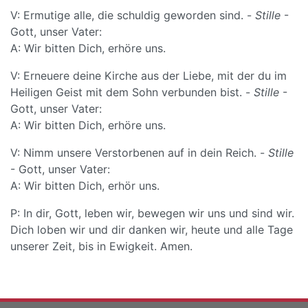
V: Ermutige alle, die schuldig geworden sind. -
Stille
-
Gott, unser Vater:
A: Wir bitten Dich, erhöre uns.
V: Erneuere deine Kirche aus der Liebe, mit der du im
Heiligen Geist mit dem Sohn verbunden bist. -
Stille
-
Gott, unser Vater:
A: Wir bitten Dich, erhöre uns.
V: Nimm unsere Verstorbenen auf in dein Reich. -
Stille
- Gott, unser Vater:
A: Wir bitten Dich, erhör uns.
P: In dir, Gott, leben wir, bewegen wir uns und sind wir.
Dich loben wir und dir danken wir, heute und alle Tage
unserer Zeit, bis in Ewigkeit. Amen.