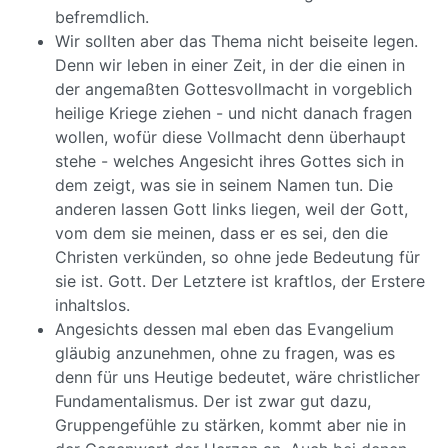
befremdlich.
Wir sollten aber das Thema nicht beiseite legen.
Denn wir leben in einer Zeit, in der die einen in
der angemaßten Gottesvollmacht in vorgeblich
heilige Kriege ziehen - und nicht danach fragen
wollen, wofür diese Vollmacht denn überhaupt
stehe - welches Angesicht ihres Gottes sich in
dem zeigt, was sie in seinem Namen tun. Die
anderen lassen Gott links liegen, weil der Gott,
vom dem sie meinen, dass er es sei, den die
Christen verkünden, so ohne jede Bedeutung für
sie ist. Gott. Der Letztere ist kraftlos, der Erstere
inhaltslos.
Angesichts dessen mal eben das Evangelium
gläubig anzunehmen, ohne zu fragen, was es
denn für uns Heutige bedeutet, wäre christlicher
Fundamentalismus. Der ist zwar gut dazu,
Gruppengefühle zu stärken, kommt aber nie in