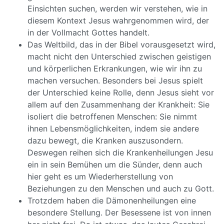
Einsichten suchen, werden wir verstehen, wie in
diesem Kontext Jesus wahrgenommen wird, der
in der Vollmacht Gottes handelt.
Das Weltbild, das in der Bibel vorausgesetzt wird,
macht nicht den Unterschied zwischen geistigen
und körperlichen Erkrankungen, wie wir ihn zu
machen versuchen. Besonders bei Jesus spielt
der Unterschied keine Rolle, denn Jesus sieht vor
allem auf den Zusammenhang der Krankheit: Sie
isoliert die betroffenen Menschen: Sie nimmt
ihnen Lebensmöglichkeiten, indem sie andere
dazu bewegt, die Kranken auszusondern.
Deswegen reihen sich die Krankenheilungen Jesu
ein in sein Bemühen um die Sünder, denn auch
hier geht es um Wiederherstellung von
Beziehungen zu den Menschen und auch zu Gott.
Trotzdem haben die Dämonenheilungen eine
besondere Stellung. Der Besessene ist von innen