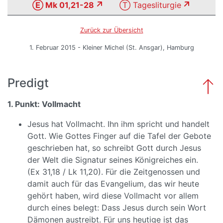
Ⓔ Mk 01,21-28
Ⓣ Tagesliturgie
Zurück zur Übersicht
1. Februar 2015 - Kleiner Michel (St. Ansgar), Hamburg
Predigt
1. Punkt: Vollmacht
Jesus hat Vollmacht. Ihn ihm spricht und handelt
Gott. Wie Gottes Finger auf die Tafel der Gebote
geschrieben hat, so schreibt Gott durch Jesus
der Welt die Signatur seines Königreiches ein.
(Ex 31,18 / Lk 11,20). Für die Zeitgenossen und
damit auch für das Evangelium, das wir heute
gehört haben, wird diese Vollmacht vor allem
durch eines belegt: Dass Jesus durch sein Wort
Dämonen austreibt. Für uns heutige ist das