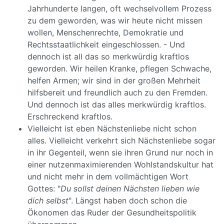
Jahrhunderte langen, oft wechselvollem Prozess
zu dem geworden, was wir heute nicht missen
wollen, Menschenrechte, Demokratie und
Rechtsstaatlichkeit eingeschlossen. - Und
dennoch ist all das so merkwürdig kraftlos
geworden. Wir heilen Kranke, pflegen Schwache,
helfen Armen; wir sind in der großen Mehrheit
hilfsbereit und freundlich auch zu den Fremden.
Und dennoch ist das alles merkwürdig kraftlos.
Erschreckend kraftlos.
Vielleicht ist eben Nächstenliebe nicht schon
alles. Vielleicht verkehrt sich Nächstenliebe sogar
in ihr Gegenteil, wenn sie ihren Grund nur noch in
einer nutzenmaximierenden Wohlstandskultur hat
und nicht mehr in dem vollmächtigen Wort
Gottes: "
Du sollst deinen Nächsten lieben wie
dich selbst
". Längst haben doch schon die
Ökonomen das Ruder der Gesundheitspolitik