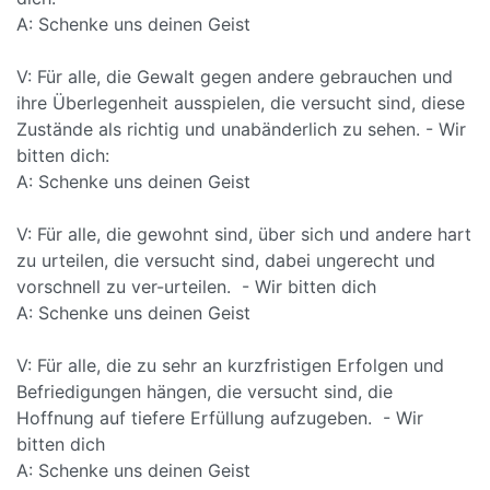
A: Schenke uns deinen Geist
V: Für alle, die Gewalt gegen andere gebrauchen und
ihre Überlegenheit ausspielen, die versucht sind, diese
Zustände als richtig und unabänderlich zu sehen. - Wir
bitten dich:
A: Schenke uns deinen Geist
V: Für alle, die gewohnt sind, über sich und andere hart
zu urteilen, die versucht sind, dabei ungerecht und
vorschnell zu ver-urteilen. - Wir bitten dich
A: Schenke uns deinen Geist
V: Für alle, die zu sehr an kurzfristigen Erfolgen und
Befriedigungen hängen, die versucht sind, die
Hoffnung auf tiefere Erfüllung aufzugeben. - Wir
bitten dich
A: Schenke uns deinen Geist