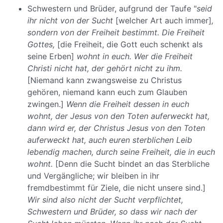
Schwestern und Brüder, aufgrund der Taufe "
seid
ihr nicht von der Sucht
[welcher Art auch immer]
,
sondern von der Freiheit bestimmt. Die Freiheit
Gottes,
[die Freiheit, die Gott euch schenkt als
seine Erben]
wohnt in euch. Wer die Freiheit
Christi nicht hat, der gehört nicht zu ihm.
[Niemand kann zwangsweise zu Christus
gehören, niemand kann euch zum Glauben
zwingen.]
Wenn die Freiheit dessen in euch
wohnt, der Jesus von den Toten auferweckt hat,
dann wird er, der Christus Jesus von den Toten
auferweckt hat, auch euren sterblichen Leib
lebendig machen, durch seine Freiheit, die in euch
wohnt.
[Denn die Sucht bindet an das Sterbliche
und Vergängliche; wir bleiben in ihr
fremdbestimmt für Ziele, die nicht unsere sind.]
Wir sind also nicht der Sucht verpflichtet,
Schwestern und Brüder, so dass wir nach der