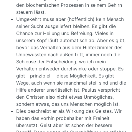
den biochemischen Prozessen in seinem Gehirn
steuern lässt.
Umgekehrt muss aber (hoffentlich) kein Mensch
seiner Sucht ausgeliefert bleiben. Es gibt die
Chance zur Heilung und Befreiung. Vieles in
unserem Kopf läuft automatisch ab. Aber es gibt,
bevor das Verhalten aus dem Hinterzimmer des
Unbewussten nach außen tritt, immer noch die
Schleuse der Entscheidung, wo ich mein
Verhalten entweder durchwinke oder stoppe. Es
gibt - prinzipiell - diese Möglichkeit. Es gibt
Wege, auch wenn sie manchmal steil sind und die
Hilfe anderer unerlässlich ist. Paulus verspricht
den Christen also nicht etwas Unmögliches,
sondern etwas, das uns Menschen möglich ist.
Dies beschreibt er als Wirkung des Geistes. Wir
haben das vorhin probehalber mit Freiheit
übersetzt. Geist aber ist schon der bessere