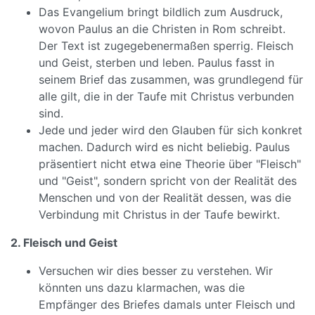
Das Evangelium bringt bildlich zum Ausdruck,
wovon Paulus an die Christen in Rom schreibt.
Der Text ist zugegebenermaßen sperrig. Fleisch
und Geist, sterben und leben. Paulus fasst in
seinem Brief das zusammen, was grundlegend für
alle gilt, die in der Taufe mit Christus verbunden
sind.
Jede und jeder wird den Glauben für sich konkret
machen. Dadurch wird es nicht beliebig. Paulus
präsentiert nicht etwa eine Theorie über "Fleisch"
und "Geist", sondern spricht von der Realität des
Menschen und von der Realität dessen, was die
Verbindung mit Christus in der Taufe bewirkt.
2. Fleisch und Geist
Versuchen wir dies besser zu verstehen. Wir
könnten uns dazu klarmachen, was die
Empfänger des Briefes damals unter Fleisch und