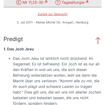
Ⓔ Mt 11,25-30
Ⓣ Tagesliturgie
Zurück zur Übersicht
3. Juli 2011 - Kleiner Michel (St. Ansgar), Hamburg
Predigt
1. Das Joch Jesu
Das Joch Jesu ist wirklich nicht drückend. Im
Gegenteil: Es ist befreiend. Ein Joch ist es nur all
den Kräften in und um uns, die sich dieser
Befreiung widersetzen wollen, weil sie dann die
Macht über uns verlieren. "
Kommt alle zu mir, die
ihr euch plagt und schwere Lasten zu tragen
habt.
" Dies gilt uns, die wir uns mit allerlei Jochen
belasten und belasten lassen, die uns nicht
fördern, sondern hindern.