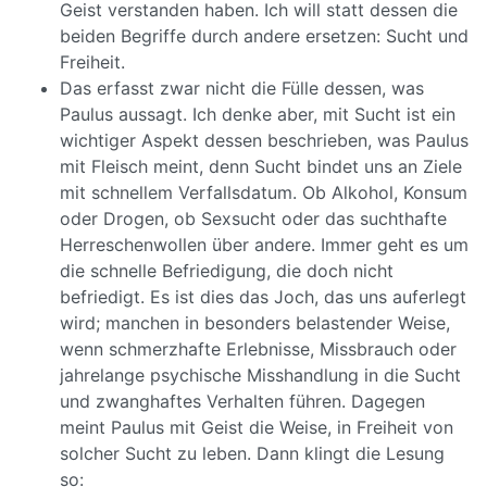
Geist verstanden haben. Ich will statt dessen die
beiden Begriffe durch andere ersetzen: Sucht und
Freiheit.
Das erfasst zwar nicht die Fülle dessen, was
Paulus aussagt. Ich denke aber, mit Sucht ist ein
wichtiger Aspekt dessen beschrieben, was Paulus
mit Fleisch meint, denn Sucht bindet uns an Ziele
mit schnellem Verfallsdatum. Ob Alkohol, Konsum
oder Drogen, ob Sexsucht oder das suchthafte
Herreschenwollen über andere. Immer geht es um
die schnelle Befriedigung, die doch nicht
befriedigt. Es ist dies das Joch, das uns auferlegt
wird; manchen in besonders belastender Weise,
wenn schmerzhafte Erlebnisse, Missbrauch oder
jahrelange psychische Misshandlung in die Sucht
und zwanghaftes Verhalten führen. Dagegen
meint Paulus mit Geist die Weise, in Freiheit von
solcher Sucht zu leben. Dann klingt die Lesung
so: