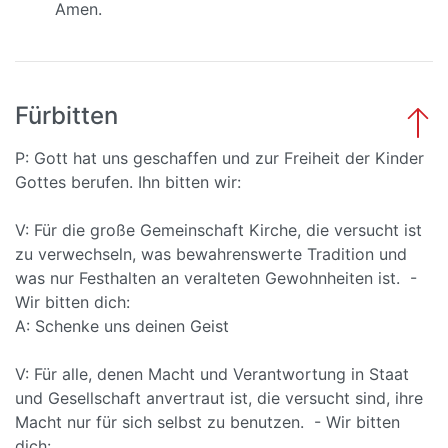
Amen.
Fürbitten
P: Gott hat uns geschaffen und zur Freiheit der Kinder
Gottes berufen. Ihn bitten wir:
V: Für die große Gemeinschaft Kirche, die versucht ist
zu verwechseln, was bewahrenswerte Tradition und
was nur Festhalten an veralteten Gewohnheiten ist. -
Wir bitten dich:
A: Schenke uns deinen Geist
V: Für alle, denen Macht und Verantwortung in Staat
und Gesellschaft anvertraut ist, die versucht sind, ihre
Macht nur für sich selbst zu benutzen. - Wir bitten
dich: