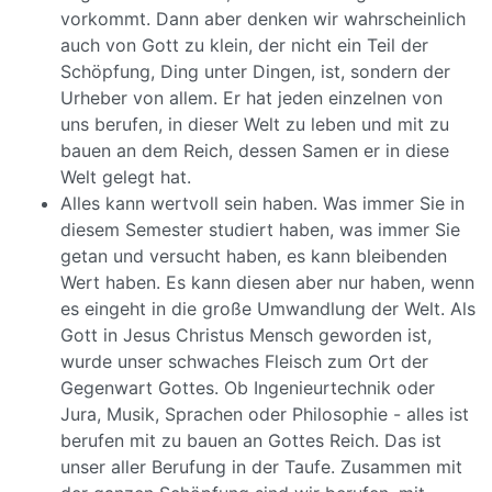
vorkommt. Dann aber denken wir wahrscheinlich
auch von Gott zu klein, der nicht ein Teil der
Schöpfung, Ding unter Dingen, ist, sondern der
Urheber von allem. Er hat jeden einzelnen von
uns berufen, in dieser Welt zu leben und mit zu
bauen an dem Reich, dessen Samen er in diese
Welt gelegt hat.
Alles kann wertvoll sein haben. Was immer Sie in
diesem Semester studiert haben, was immer Sie
getan und versucht haben, es kann bleibenden
Wert haben. Es kann diesen aber nur haben, wenn
es eingeht in die große Umwandlung der Welt. Als
Gott in Jesus Christus Mensch geworden ist,
wurde unser schwaches Fleisch zum Ort der
Gegenwart Gottes. Ob Ingenieurtechnik oder
Jura, Musik, Sprachen oder Philosophie - alles ist
berufen mit zu bauen an Gottes Reich. Das ist
unser aller Berufung in der Taufe. Zusammen mit