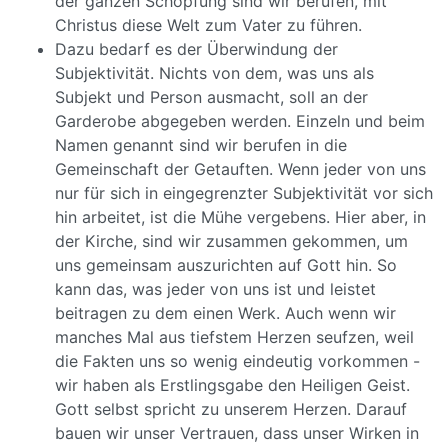
der ganzen Schöpfung sind wir berufen, mit
Christus diese Welt zum Vater zu führen.
Dazu bedarf es der Überwindung der
Subjektivität. Nichts von dem, was uns als
Subjekt und Person ausmacht, soll an der
Garderobe abgegeben werden. Einzeln und beim
Namen genannt sind wir berufen in die
Gemeinschaft der Getauften. Wenn jeder von uns
nur für sich in eingegrenzter Subjektivität vor sich
hin arbeitet, ist die Mühe vergebens. Hier aber, in
der Kirche, sind wir zusammen gekommen, um
uns gemeinsam auszurichten auf Gott hin. So
kann das, was jeder von uns ist und leistet
beitragen zu dem einen Werk. Auch wenn wir
manches Mal aus tiefstem Herzen seufzen, weil
die Fakten uns so wenig eindeutig vorkommen -
wir haben als Erstlingsgabe den Heiligen Geist.
Gott selbst spricht zu unserem Herzen. Darauf
bauen wir unser Vertrauen, dass unser Wirken in