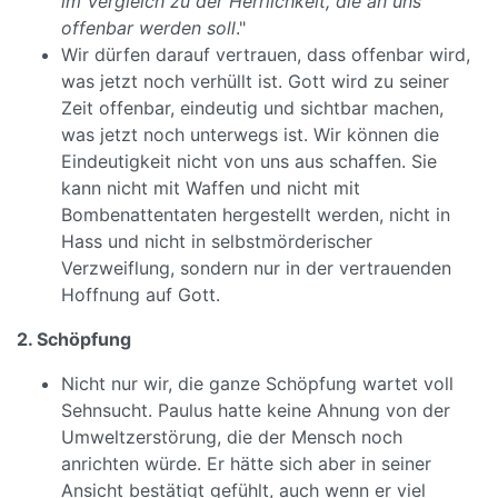
im Vergleich zu der Herrlichkeit, die an uns
offenbar werden soll
."
Wir dürfen darauf vertrauen, dass offenbar wird,
was jetzt noch verhüllt ist. Gott wird zu seiner
Zeit offenbar, eindeutig und sichtbar machen,
was jetzt noch unterwegs ist. Wir können die
Eindeutigkeit nicht von uns aus schaffen. Sie
kann nicht mit Waffen und nicht mit
Bombenattentaten hergestellt werden, nicht in
Hass und nicht in selbstmörderischer
Verzweiflung, sondern nur in der vertrauenden
Hoffnung auf Gott.
2. Schöpfung
Nicht nur wir, die ganze Schöpfung wartet voll
Sehnsucht. Paulus hatte keine Ahnung von der
Umweltzerstörung, die der Mensch noch
anrichten würde. Er hätte sich aber in seiner
Ansicht bestätigt gefühlt, auch wenn er viel