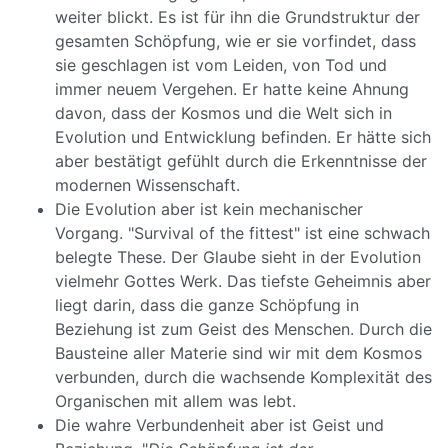
weiter blickt. Es ist für ihn die Grundstruktur der
gesamten Schöpfung, wie er sie vorfindet, dass
sie geschlagen ist vom Leiden, von Tod und
immer neuem Vergehen. Er hatte keine Ahnung
davon, dass der Kosmos und die Welt sich in
Evolution und Entwicklung befinden. Er hätte sich
aber bestätigt gefühlt durch die Erkenntnisse der
modernen Wissenschaft.
Die Evolution aber ist kein mechanischer
Vorgang. "Survival of the fittest" ist eine schwach
belegte These. Der Glaube sieht in der Evolution
vielmehr Gottes Werk. Das tiefste Geheimnis aber
liegt darin, dass die ganze Schöpfung in
Beziehung ist zum Geist des Menschen. Durch die
Bausteine aller Materie sind wir mit dem Kosmos
verbunden, durch die wachsende Komplexität des
Organischen mit allem was lebt.
Die wahre Verbundenheit aber ist Geist und