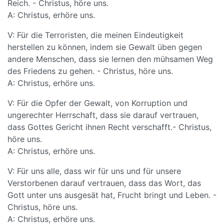
Reich. - Christus, höre uns.
A: Christus, erhöre uns.
V: Für die Terroristen, die meinen Eindeutigkeit
herstellen zu können, indem sie Gewalt üben gegen
andere Menschen, dass sie lernen den mühsamen Weg
des Friedens zu gehen. - Christus, höre uns.
A: Christus, erhöre uns.
V: Für die Opfer der Gewalt, von Korruption und
ungerechter Herrschaft, dass sie darauf vertrauen,
dass Gottes Gericht ihnen Recht verschafft.- Christus,
höre uns.
A: Christus, erhöre uns.
V: Für uns alle, dass wir für uns und für unsere
Verstorbenen darauf vertrauen, dass das Wort, das
Gott unter uns ausgesät hat, Frucht bringt und Leben. -
Christus, höre uns.
A: Christus, erhöre uns.