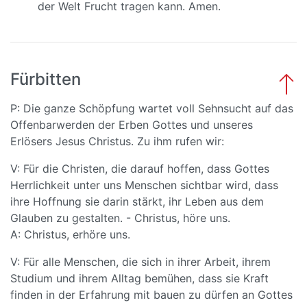
der Welt Frucht tragen kann. Amen.
Fürbitten
P: Die ganze Schöpfung wartet voll Sehnsucht auf das
Offenbarwerden der Erben Gottes und unseres
Erlösers Jesus Christus. Zu ihm rufen wir:
V: Für die Christen, die darauf hoffen, dass Gottes
Herrlichkeit unter uns Menschen sichtbar wird, dass
ihre Hoffnung sie darin stärkt, ihr Leben aus dem
Glauben zu gestalten. - Christus, höre uns.
A: Christus, erhöre uns.
V: Für alle Menschen, die sich in ihrer Arbeit, ihrem
Studium und ihrem Alltag bemühen, dass sie Kraft
finden in der Erfahrung mit bauen zu dürfen an Gottes