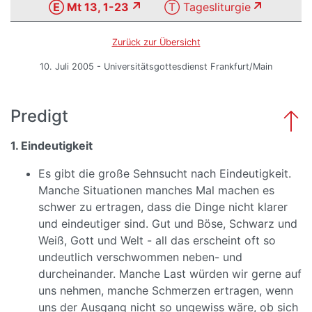
Ⓔ Mt 13, 1-23
Ⓣ Tagesliturgie
Zurück zur Übersicht
10. Juli 2005 - Universitätsgottesdienst Frankfurt/Main
Predigt
1. Eindeutigkeit
Es gibt die große Sehnsucht nach Eindeutigkeit.
Manche Situationen manches Mal machen es
schwer zu ertragen, dass die Dinge nicht klarer
und eindeutiger sind. Gut und Böse, Schwarz und
Weiß, Gott und Welt - all das erscheint oft so
undeutlich verschwommen neben- und
durcheinander. Manche Last würden wir gerne auf
uns nehmen, manche Schmerzen ertragen, wenn
uns der Ausgang nicht so ungewiss wäre, ob sich