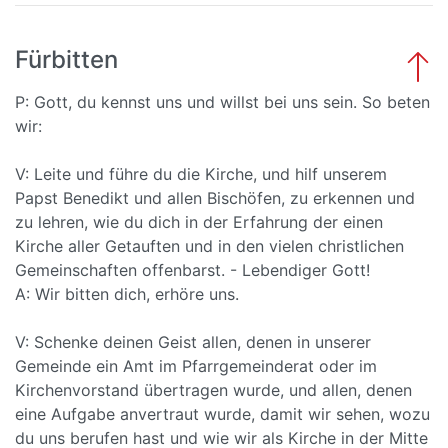
Fürbitten
P: Gott, du kennst uns und willst bei uns sein. So beten
wir:
V: Leite und führe du die Kirche, und hilf unserem
Papst Benedikt und allen Bischöfen, zu erkennen und
zu lehren, wie du dich in der Erfahrung der einen
Kirche aller Getauften und in den vielen christlichen
Gemeinschaften offenbarst. - Lebendiger Gott!
A: Wir bitten dich, erhöre uns.
V: Schenke deinen Geist allen, denen in unserer
Gemeinde ein Amt im Pfarrgemeinderat oder im
Kirchenvorstand übertragen wurde, und allen, denen
eine Aufgabe anvertraut wurde, damit wir sehen, wozu
du uns berufen hast und wie wir als Kirche in der Mitte