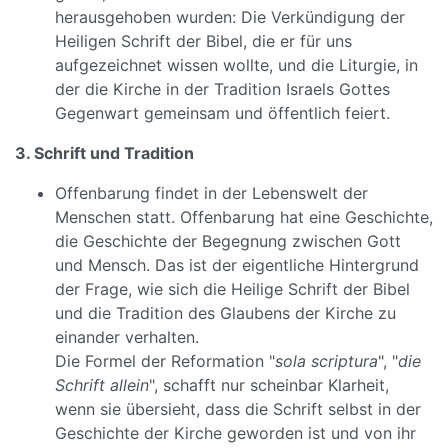
herausgehoben wurden: Die Verkündigung der
Heiligen Schrift der Bibel, die er für uns
aufgezeichnet wissen wollte, und die Liturgie, in
der die Kirche in der Tradition Israels Gottes
Gegenwart gemeinsam und öffentlich feiert.
3. Schrift und Tradition
Offenbarung findet in der Lebenswelt der
Menschen statt. Offenbarung hat eine Geschichte,
die Geschichte der Begegnung zwischen Gott
und Mensch. Das ist der eigentliche Hintergrund
der Frage, wie sich die Heilige Schrift der Bibel
und die Tradition des Glaubens der Kirche zu
einander verhalten.
Die Formel der Reformation "
sola scriptura
", "
die
Schrift allein
", schafft nur scheinbar Klarheit,
wenn sie übersieht, dass die Schrift selbst in der
Geschichte der Kirche geworden ist und von ihr