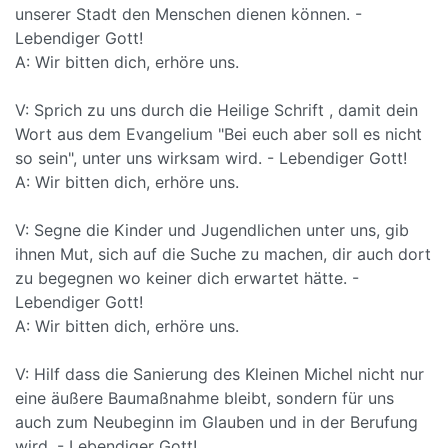
unserer Stadt den Menschen dienen können. -
Lebendiger Gott!
A: Wir bitten dich, erhöre uns.
V: Sprich zu uns durch die Heilige Schrift , damit dein
Wort aus dem Evangelium "Bei euch aber soll es nicht
so sein", unter uns wirksam wird. - Lebendiger Gott!
A: Wir bitten dich, erhöre uns.
V: Segne die Kinder und Jugendlichen unter uns, gib
ihnen Mut, sich auf die Suche zu machen, dir auch dort
zu begegnen wo keiner dich erwartet hätte. -
Lebendiger Gott!
A: Wir bitten dich, erhöre uns.
V: Hilf dass die Sanierung des Kleinen Michel nicht nur
eine äußere Baumaßnahme bleibt, sondern für uns
auch zum Neubeginn im Glauben und in der Berufung
wird. - Lebendiger Gott!