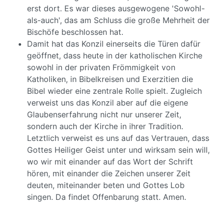
erst dort. Es war dieses ausgewogene 'Sowohl-
als-auch', das am Schluss die große Mehrheit der
Bischöfe beschlossen hat.
Damit hat das Konzil einerseits die Türen dafür
geöffnet, dass heute in der katholischen Kirche
sowohl in der privaten Frömmigkeit von
Katholiken, in Bibelkreisen und Exerzitien die
Bibel wieder eine zentrale Rolle spielt. Zugleich
verweist uns das Konzil aber auf die eigene
Glaubenserfahrung nicht nur unserer Zeit,
sondern auch der Kirche in ihrer Tradition.
Letztlich verweist es uns auf das Vertrauen, dass
Gottes Heiliger Geist unter und wirksam sein will,
wo wir mit einander auf das Wort der Schrift
hören, mit einander die Zeichen unserer Zeit
deuten, miteinander beten und Gottes Lob
singen. Da findet Offenbarung statt. Amen.