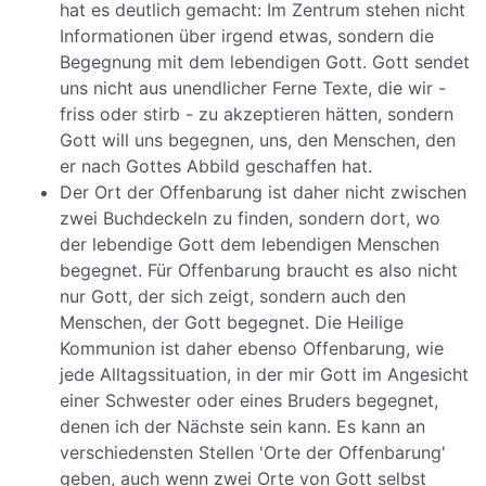
hat es deutlich gemacht: Im Zentrum stehen nicht
Informationen über irgend etwas, sondern die
Begegnung mit dem lebendigen Gott. Gott sendet
uns nicht aus unendlicher Ferne Texte, die wir -
friss oder stirb - zu akzeptieren hätten, sondern
Gott will uns begegnen, uns, den Menschen, den
er nach Gottes Abbild geschaffen hat.
Der Ort der Offenbarung ist daher nicht zwischen
zwei Buchdeckeln zu finden, sondern dort, wo
der lebendige Gott dem lebendigen Menschen
begegnet. Für Offenbarung braucht es also nicht
nur Gott, der sich zeigt, sondern auch den
Menschen, der Gott begegnet. Die Heilige
Kommunion ist daher ebenso Offenbarung, wie
jede Alltagssituation, in der mir Gott im Angesicht
einer Schwester oder eines Bruders begegnet,
denen ich der Nächste sein kann. Es kann an
verschiedensten Stellen 'Orte der Offenbarung'
geben, auch wenn zwei Orte von Gott selbst