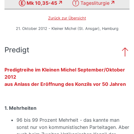
Ⓔ Mk 10,35-45
Ⓣ Tagesliturgie
Zurück zur Übersicht
21. Oktober 2012 - Kleiner Michel (St. Ansgar), Hamburg
Predigt
Predigtreihe im Kleinen Michel September/Oktober
2012
aus Anlass der Eröffnung des Konzils vor 50 Jahren
1. Mehrheiten
96 bis 99 Prozent Mehrheit - das kannte man
sonst nur von kommunistischen Parteitagen. Aber