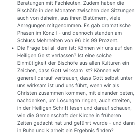
Beratungen mit Fachleuten. Zudem haben die
Bischöfe in den Monaten zwischen den Sitzungen
auch von daheim, aus ihren Bistümern, viele
Anregungen mitgenommen. Es gab dramatische
Phasen im Konzil - und dennoch standen am
Schluss Mehrheiten von 96 bis 99 Prozent.
Die Frage bei all dem ist: Können wir uns auf den
Heiligen Geist verlassen? Ist eine solche
Einmütigkeit der Bischöfe aus allen Kulturen ein
Zeichen, dass Gott wirksam ist? Können wir
generell darauf vertrauen, dass Gott selbst unter
uns wirksam ist und uns führt, wenn wir als
Christen zusammen kommen, mit einander beten,
nachdenken, um Lösungen ringen, auch streiten,
in der Heiligen Schrift lesen und darauf schauen,
wie die Gemeinschaft der Kirche in früheren
Zeiten gedacht hat und geführt wurde - und dann
in Ruhe und Klarheit ein Ergebnis finden?