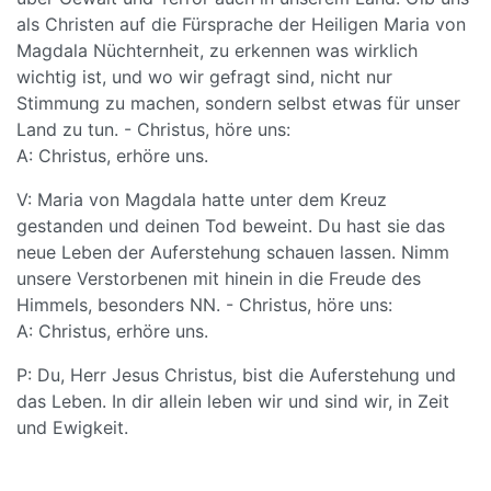
als Christen auf die Fürsprache der Heiligen Maria von
Magdala Nüchternheit, zu erkennen was wirklich
wichtig ist, und wo wir gefragt sind, nicht nur
Stimmung zu machen, sondern selbst etwas für unser
Land zu tun. - Christus, höre uns:
A: Christus, erhöre uns.
V: Maria von Magdala hatte unter dem Kreuz
gestanden und deinen Tod beweint. Du hast sie das
neue Leben der Auferstehung schauen lassen. Nimm
unsere Verstorbenen mit hinein in die Freude des
Himmels, besonders NN. - Christus, höre uns:
A: Christus, erhöre uns.
P: Du, Herr Jesus Christus, bist die Auferstehung und
das Leben. In dir allein leben wir und sind wir, in Zeit
und Ewigkeit.