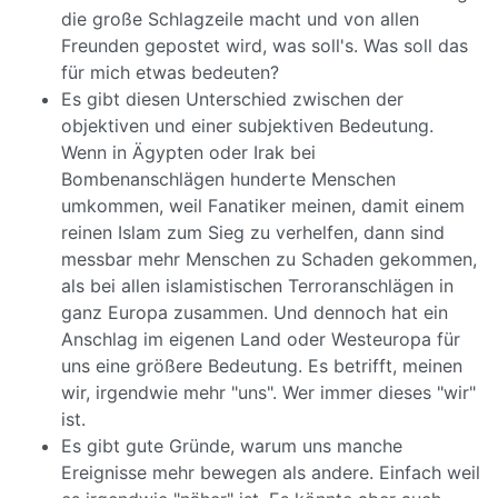
die große Schlagzeile macht und von allen
Freunden gepostet wird, was soll's. Was soll das
für mich etwas bedeuten?
Es gibt diesen Unterschied zwischen der
objektiven und einer subjektiven Bedeutung.
Wenn in Ägypten oder Irak bei
Bombenanschlägen hunderte Menschen
umkommen, weil Fanatiker meinen, damit einem
reinen Islam zum Sieg zu verhelfen, dann sind
messbar mehr Menschen zu Schaden gekommen,
als bei allen islamistischen Terroranschlägen in
ganz Europa zusammen. Und dennoch hat ein
Anschlag im eigenen Land oder Westeuropa für
uns eine größere Bedeutung. Es betrifft, meinen
wir, irgendwie mehr "uns". Wer immer dieses "wir"
ist.
Es gibt gute Gründe, warum uns manche
Ereignisse mehr bewegen als andere. Einfach weil