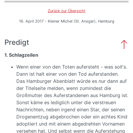
Zurück zur Übersicht
16. April 2017 - Kleiner Michel (St. Ansgar), Hamburg
Predigt
1. Schlagzeilen
Wenn einer von den Toten aufersteht - was soll's.
Dann ist halt einer von den Tod auferstanden.
Das Hamburger Abenblatt würde es nur dann auf
der Titelseite melden, wenn zumindest die
Großmutter des Auferstandenen aus Hamburg ist.
Sonst käme es lediglich unter die verstreuen
Nachrichten, neben irgend einen Star, der seinen
Drogenentzug abgebrochen oder ein achtes Kind
adoptiert und mit einem abgedrehten Vornamen
versehen hat. Und selbst wenn die Auferstehung