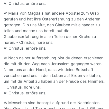
A: Christus, erhöre uns.
V: Maria von Magdala hat andere Apostel zum Grab
gerufen und hat ihre Ostererfahrung zu den Anderen
getragen. Gib uns Mut, den Glauben mit einander zu
teilen und mache uns bereit, auf die
Glaubenserfahrung in allen Teilen deiner Kirche zu
hören. - Christus, höre uns:
A: Christus, erhöre uns.
V: Nach deiner Auferstehung bist du denen erschienen,
die mit dir den Weg nach Jerusalem gegangen waren.
Nimm uns an der Hand, dass wir deine Botschaft
verstehen und uns in dein Leben auf Erden vertiefen,
um mit dir Anteil zu haben an der Freude des Himmels.
- Christus, höre uns:
A: Christus, erhöre uns.
V: Menschen sind besorgt aufgrund der Nachrichten
über Gewalt und Terror auch in unserem Land. Gib uns