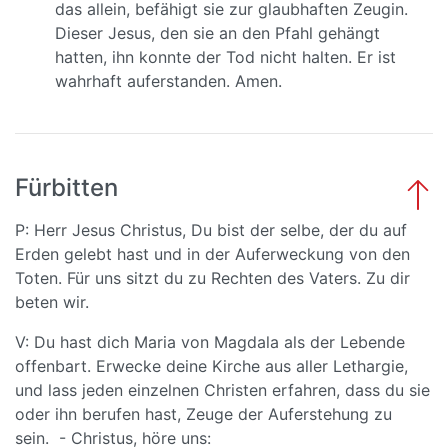
das allein, befähigt sie zur glaubhaften Zeugin.
Dieser Jesus, den sie an den Pfahl gehängt
hatten, ihn konnte der Tod nicht halten. Er ist
wahrhaft auferstanden. Amen.
Fürbitten
P: Herr Jesus Christus, Du bist der selbe, der du auf
Erden gelebt hast und in der Auferweckung von den
Toten. Für uns sitzt du zu Rechten des Vaters. Zu dir
beten wir.
V: Du hast dich Maria von Magdala als der Lebende
offenbart. Erwecke deine Kirche aus aller Lethargie,
und lass jeden einzelnen Christen erfahren, dass du sie
oder ihn berufen hast, Zeuge der Auferstehung zu
sein. - Christus, höre uns: