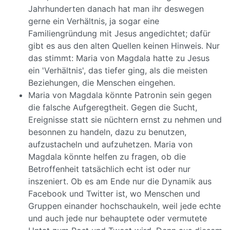
Jahrhunderten danach hat man ihr deswegen
gerne ein Verhältnis, ja sogar eine
Familiengründung mit Jesus angedichtet; dafür
gibt es aus den alten Quellen keinen Hinweis. Nur
das stimmt: Maria von Magdala hatte zu Jesus
ein 'Verhältnis', das tiefer ging, als die meisten
Beziehungen, die Menschen eingehen.
Maria von Magdala könnte Patronin sein gegen
die falsche Aufgeregtheit. Gegen die Sucht,
Ereignisse statt sie nüchtern ernst zu nehmen und
besonnen zu handeln, dazu zu benutzen,
aufzustacheln und aufzuhetzen. Maria von
Magdala könnte helfen zu fragen, ob die
Betroffenheit tatsächlich echt ist oder nur
inszeniert. Ob es am Ende nur die Dynamik aus
Facebook und Twitter ist, wo Menschen und
Gruppen einander hochschaukeln, weil jede echte
und auch jede nur behauptete oder vermutete