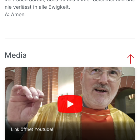
nie verlässt in alle Ewigkeit.
A: Amen.
Media
Link öffnet Youtube!