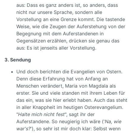
aus: Dass es ganz anders ist, so anders, dass
nicht nur unsere Sprache, sondern alle
Vorstellung an eine Grenze kommt. Die tastende
Weise, wie die Zeugen der Auferstehung von der
Begegnung mit dem Auferstandenen in
Gegensätzen erzählen, drücken sie genau das
aus: Es ist jenseits aller Vorstellung.
3. Sendung
Und doch berichten die Evangelien von Ostern.
Denn diese Erfahrung hat von Anfang an
Menschen verändert, Maria von Magdala als
erster. Sie und viele standen mit ihrem Leben für
das ein, was sie hier erlebt haben. Auch das steht
in aller Knappheit im heutigen Osterevangelium.
"
Halte mich nicht fest
", sagt ihr der
Auferstandene. So neugierig ich wäre ('
Na, wie
war's?
'), so sehr ist mir doch klar: Selbst wenn