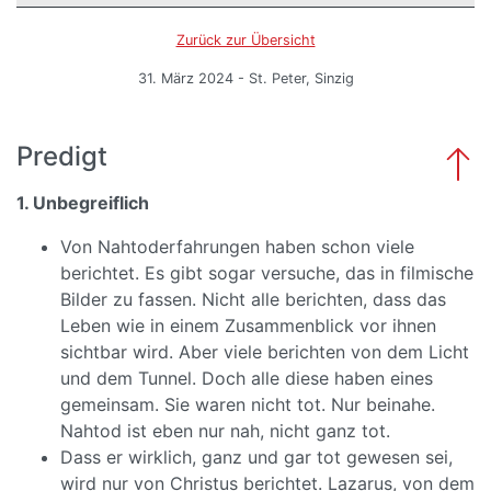
Zurück zur Übersicht
31. März 2024 - St. Peter, Sinzig
Predigt
1. Unbegreiflich
Von Nahtoderfahrungen haben schon viele
berichtet. Es gibt sogar versuche, das in filmische
Bilder zu fassen. Nicht alle berichten, dass das
Leben wie in einem Zusammenblick vor ihnen
sichtbar wird. Aber viele berichten von dem Licht
und dem Tunnel. Doch alle diese haben eines
gemeinsam. Sie waren nicht tot. Nur beinahe.
Nahtod ist eben nur nah, nicht ganz tot.
Dass er wirklich, ganz und gar tot gewesen sei,
wird nur von Christus berichtet. Lazarus, von dem