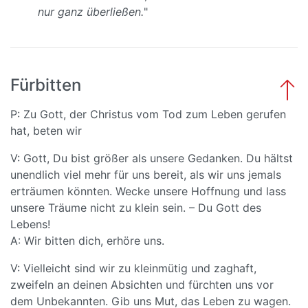
nur ganz überließen.
"
Fürbitten
P: Zu Gott, der Christus vom Tod zum Leben gerufen
hat, beten wir
V: Gott, Du bist größer als unsere Gedanken. Du hältst
unendlich viel mehr für uns bereit, als wir uns jemals
erträumen könnten. Wecke unsere Hoffnung und lass
unsere Träume nicht zu klein sein. – Du Gott des
Lebens!
A: Wir bitten dich, erhöre uns.
V: Vielleicht sind wir zu kleinmütig und zaghaft,
zweifeln an deinen Absichten und fürchten uns vor
dem Unbekannten. Gib uns Mut, das Leben zu wagen.