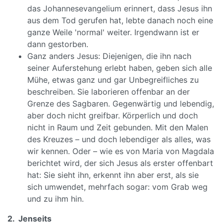
das Johannesevangelium erinnert, dass Jesus ihn
aus dem Tod gerufen hat, lebte danach noch eine
ganze Weile 'normal' weiter. Irgendwann ist er
dann gestorben.
Ganz anders Jesus: Diejenigen, die ihn nach
seiner Auferstehung erlebt haben, geben sich alle
Mühe, etwas ganz und gar Unbegreifliches zu
beschreiben. Sie laborieren offenbar an der
Grenze des Sagbaren. Gegenwärtig und lebendig,
aber doch nicht greifbar. Körperlich und doch
nicht in Raum und Zeit gebunden. Mit den Malen
des Kreuzes – und doch lebendiger als alles, was
wir kennen. Oder – wie es von Maria von Magdala
berichtet wird, der sich Jesus als erster offenbart
hat: Sie sieht ihn, erkennt ihn aber erst, als sie
sich umwendet, mehrfach sogar: vom Grab weg
und zu ihm hin.
2. Jenseits