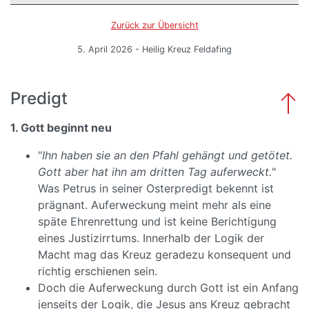
Zurück zur Übersicht
5. April 2026 - Heilig Kreuz Feldafing
Predigt
1. Gott beginnt neu
"
Ihn haben sie an den Pfahl gehängt und getötet.
Gott aber hat ihn am dritten Tag auferweckt.
"
Was Petrus in seiner Osterpredigt bekennt ist
prägnant. Auferweckung meint mehr als eine
späte Ehrenrettung und ist keine Berichtigung
eines Justizirrtums. Innerhalb der Logik der
Macht mag das Kreuz geradezu konsequent und
richtig erschienen sein.
Doch die Auferweckung durch Gott ist ein Anfang
jenseits der Logik, die Jesus ans Kreuz gebracht