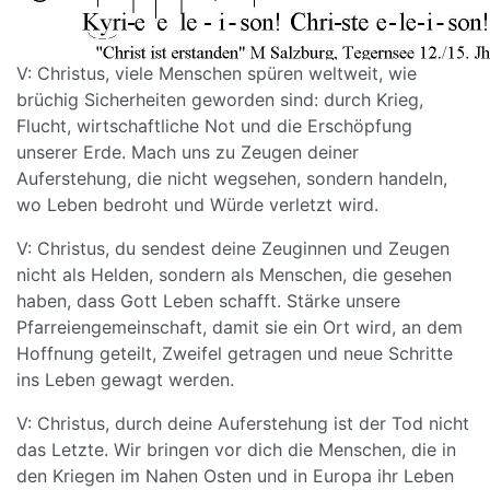
V: Christus, viele Menschen spüren weltweit, wie
brüchig Sicherheiten geworden sind: durch Krieg,
Flucht, wirtschaftliche Not und die Erschöpfung
unserer Erde. Mach uns zu Zeugen deiner
Auferstehung, die nicht wegsehen, sondern handeln,
wo Leben bedroht und Würde verletzt wird.
V: Christus, du sendest deine Zeuginnen und Zeugen
nicht als Helden, sondern als Menschen, die gesehen
haben, dass Gott Leben schafft. Stärke unsere
Pfarreiengemeinschaft, damit sie ein Ort wird, an dem
Hoffnung geteilt, Zweifel getragen und neue Schritte
ins Leben gewagt werden.
V: Christus, durch deine Auferstehung ist der Tod nicht
das Letzte. Wir bringen vor dich die Menschen, die in
den Kriegen im Nahen Osten und in Europa ihr Leben