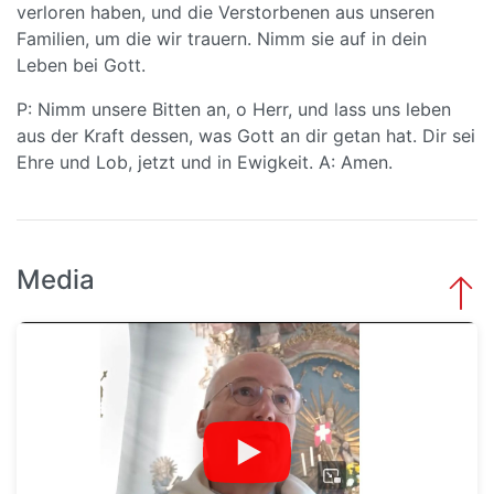
verloren haben, und die Verstorbenen aus unseren
Familien, um die wir trauern. Nimm sie auf in dein
Leben bei Gott.
P: Nimm unsere Bitten an, o Herr, und lass uns leben
aus der Kraft dessen, was Gott an dir getan hat. Dir sei
Ehre und Lob, jetzt und in Ewigkeit. A: Amen.
Media