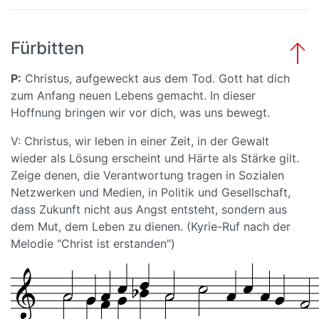
Fürbitten
P:
Christus, aufgeweckt aus dem Tod. Gott hat dich
zum Anfang neuen Lebens gemacht. In dieser
Hoffnung bringen wir vor dich, was uns bewegt.
V: Christus, wir leben in einer Zeit, in der Gewalt
wieder als Lösung erscheint und Härte als Stärke gilt.
Zeige denen, die Verantwortung tragen in Sozialen
Netzwerken und Medien, in Politik und Gesellschaft,
dass Zukunft nicht aus Angst entsteht, sondern aus
dem Mut, dem Leben zu dienen. (Kyrie-Ruf nach der
Melodie "Christ ist erstanden")