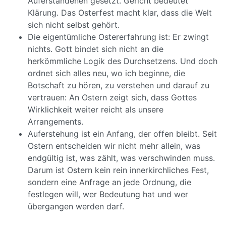
Auferstandenen gesetzt. Gericht bedeutet
Klärung. Das Osterfest macht klar, dass die Welt
sich nicht selbst gehört.
Die eigentümliche Ostererfahrung ist: Er zwingt
nichts. Gott bindet sich nicht an die
herkömmliche Logik des Durchsetzens. Und doch
ordnet sich alles neu, wo ich beginne, die
Botschaft zu hören, zu verstehen und darauf zu
vertrauen: An Ostern zeigt sich, dass Gottes
Wirklichkeit weiter reicht als unsere
Arrangements.
Auferstehung ist ein Anfang, der offen bleibt. Seit
Ostern entscheiden wir nicht mehr allein, was
endgültig ist, was zählt, was verschwinden muss.
Darum ist Ostern kein rein innerkirchliches Fest,
sondern eine Anfrage an jede Ordnung, die
festlegen will, wer Bedeutung hat und wer
übergangen werden darf.