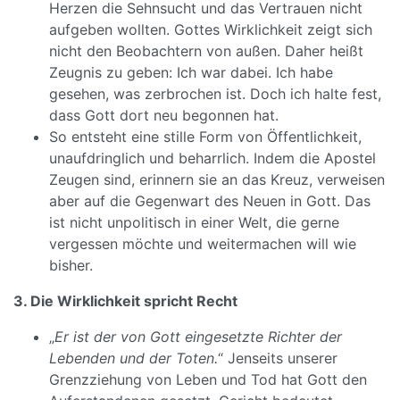
Herzen die Sehnsucht und das Vertrauen nicht
aufgeben wollten. Gottes Wirklichkeit zeigt sich
nicht den Beobachtern von außen. Daher heißt
Zeugnis zu geben: Ich war dabei. Ich habe
gesehen, was zerbrochen ist. Doch ich halte fest,
dass Gott dort neu begonnen hat.
So entsteht eine stille Form von Öffentlichkeit,
unaufdringlich und beharrlich. Indem die Apostel
Zeugen sind, erinnern sie an das Kreuz, verweisen
aber auf die Gegenwart des Neuen in Gott. Das
ist nicht unpolitisch in einer Welt, die gerne
vergessen möchte und weitermachen will wie
bisher.
3. Die Wirklichkeit spricht Recht
„
Er ist der von Gott eingesetzte Richter der
Lebenden und der Toten.
“ Jenseits unserer
Grenzziehung von Leben und Tod hat Gott den