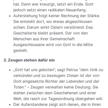
hat. Denn wer kreuzigt, setzt ein Ende. Gott
jedoch setzt einen radikalen Neuanfang.
Auferstehung folgt keiner Rechnung der Stärke.
Sie entsteht dort, wo etwas abgeschlossen
schien. Darum wirkt Ostern verstörend: Das
Gescheiterte bleibt präsent. Der von den
Menschen aus ihrer Gemeinschaft
Ausgeschlossene wird von Gott in die Mitte
gestellt.
2. Zeugen stehen dafür ein
„
Gott hat uns geboten
", sagt Petrus "
dem Volk zu
verkünden und zu bezeugen: Dieser ist der von
Gott eingesetzte Richter der Lebenden und der
Toten.
" – Zeugen verwalten keine Deutung. Sie
stehen zwischen dem Geschehenen und einer
Welt, die rasch zur Tagesordnung übergehen will.
Der Auferstandene zeigt sich denen, die in ihren