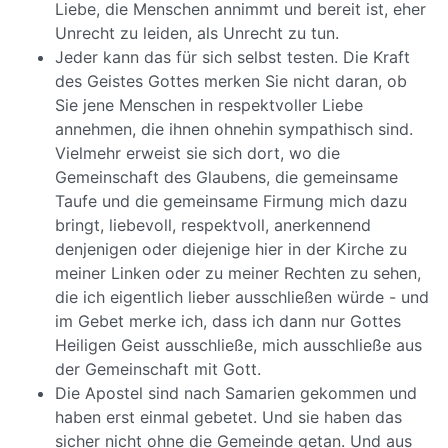
Liebe, die Menschen annimmt und bereit ist, eher
Unrecht zu leiden, als Unrecht zu tun.
Jeder kann das für sich selbst testen. Die Kraft
des Geistes Gottes merken Sie nicht daran, ob
Sie jene Menschen in respektvoller Liebe
annehmen, die ihnen ohnehin sympathisch sind.
Vielmehr erweist sie sich dort, wo die
Gemeinschaft des Glaubens, die gemeinsame
Taufe und die gemeinsame Firmung mich dazu
bringt, liebevoll, respektvoll, anerkennend
denjenigen oder diejenige hier in der Kirche zu
meiner Linken oder zu meiner Rechten zu sehen,
die ich eigentlich lieber ausschließen würde - und
im Gebet merke ich, dass ich dann nur Gottes
Heiligen Geist ausschließe, mich ausschließe aus
der Gemeinschaft mit Gott.
Die Apostel sind nach Samarien gekommen und
haben erst einmal gebetet. Und sie haben das
sicher nicht ohne die Gemeinde getan. Und aus