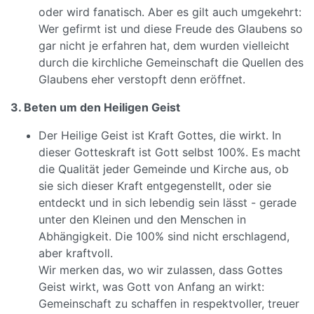
oder wird fanatisch. Aber es gilt auch umgekehrt:
Wer gefirmt ist und diese Freude des Glaubens so
gar nicht je erfahren hat, dem wurden vielleicht
durch die kirchliche Gemeinschaft die Quellen des
Glaubens eher verstopft denn eröffnet.
3. Beten um den Heiligen Geist
Der Heilige Geist ist Kraft Gottes, die wirkt. In
dieser Gotteskraft ist Gott selbst 100%. Es macht
die Qualität jeder Gemeinde und Kirche aus, ob
sie sich dieser Kraft entgegenstellt, oder sie
entdeckt und in sich lebendig sein lässt - gerade
unter den Kleinen und den Menschen in
Abhängigkeit. Die 100% sind nicht erschlagend,
aber kraftvoll.
Wir merken das, wo wir zulassen, dass Gottes
Geist wirkt, was Gott von Anfang an wirkt:
Gemeinschaft zu schaffen in respektvoller, treuer