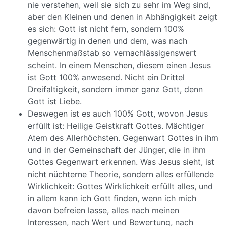
nie verstehen, weil sie sich zu sehr im Weg sind,
aber den Kleinen und denen in Abhängigkeit zeigt
es sich: Gott ist nicht fern, sondern 100%
gegenwärtig in denen und dem, was nach
Menschenmaßstab so vernachlässigenswert
scheint. In einem Menschen, diesem einen Jesus
ist Gott 100% anwesend. Nicht ein Drittel
Dreifaltigkeit, sondern immer ganz Gott, denn
Gott ist Liebe.
Deswegen ist es auch 100% Gott, wovon Jesus
erfüllt ist: Heilige Geistkraft Gottes. Mächtiger
Atem des Allerhöchsten. Gegenwart Gottes in ihm
und in der Gemeinschaft der Jünger, die in ihm
Gottes Gegenwart erkennen. Was Jesus sieht, ist
nicht nüchterne Theorie, sondern alles erfüllende
Wirklichkeit: Gottes Wirklichkeit erfüllt alles, und
in allem kann ich Gott finden, wenn ich mich
davon befreien lasse, alles nach meinen
Interessen, nach Wert und Bewertung, nach