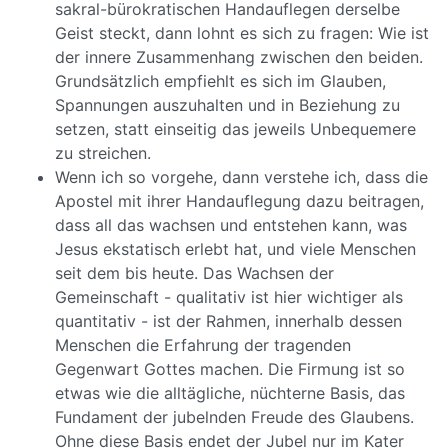
sakral-bürokratischen Handauflegen derselbe
Geist steckt, dann lohnt es sich zu fragen: Wie ist
der innere Zusammenhang zwischen den beiden.
Grundsätzlich empfiehlt es sich im Glauben,
Spannungen auszuhalten und in Beziehung zu
setzen, statt einseitig das jeweils Unbequemere
zu streichen.
Wenn ich so vorgehe, dann verstehe ich, dass die
Apostel mit ihrer Handauflegung dazu beitragen,
dass all das wachsen und entstehen kann, was
Jesus ekstatisch erlebt hat, und viele Menschen
seit dem bis heute. Das Wachsen der
Gemeinschaft - qualitativ ist hier wichtiger als
quantitativ - ist der Rahmen, innerhalb dessen
Menschen die Erfahrung der tragenden
Gegenwart Gottes machen. Die Firmung ist so
etwas wie die alltägliche, nüchterne Basis, das
Fundament der jubelnden Freude des Glaubens.
Ohne diese Basis endet der Jubel nur im Kater