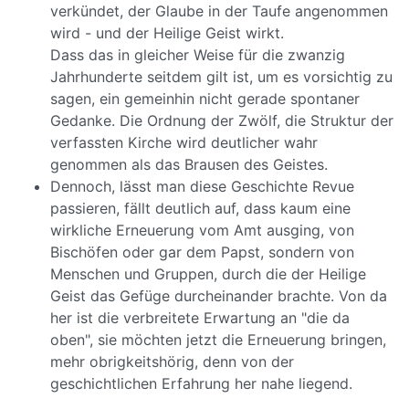
verkündet, der Glaube in der Taufe angenommen
wird - und der Heilige Geist wirkt.
Dass das in gleicher Weise für die zwanzig
Jahrhunderte seitdem gilt ist, um es vorsichtig zu
sagen, ein gemeinhin nicht gerade spontaner
Gedanke. Die Ordnung der Zwölf, die Struktur der
verfassten Kirche wird deutlicher wahr
genommen als das Brausen des Geistes.
Dennoch, lässt man diese Geschichte Revue
passieren, fällt deutlich auf, dass kaum eine
wirkliche Erneuerung vom Amt ausging, von
Bischöfen oder gar dem Papst, sondern von
Menschen und Gruppen, durch die der Heilige
Geist das Gefüge durcheinander brachte. Von da
her ist die verbreitete Erwartung an "die da
oben", sie möchten jetzt die Erneuerung bringen,
mehr obrigkeitshörig, denn von der
geschichtlichen Erfahrung her nahe liegend.