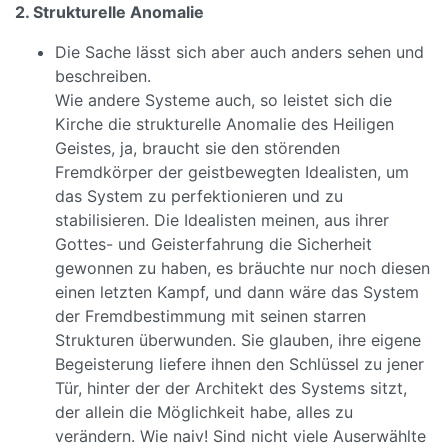
2. Strukturelle Anomalie
Die Sache lässt sich aber auch anders sehen und
beschreiben.
Wie andere Systeme auch, so leistet sich die
Kirche die strukturelle Anomalie des Heiligen
Geistes, ja, braucht sie den störenden
Fremdkörper der geistbewegten Idealisten, um
das System zu perfektionieren und zu
stabilisieren. Die Idealisten meinen, aus ihrer
Gottes- und Geisterfahrung die Sicherheit
gewonnen zu haben, es bräuchte nur noch diesen
einen letzten Kampf, und dann wäre das System
der Fremdbestimmung mit seinen starren
Strukturen überwunden. Sie glauben, ihre eigene
Begeisterung liefere ihnen den Schlüssel zu jener
Tür, hinter der der Architekt des Systems sitzt,
der allein die Möglichkeit habe, alles zu
verändern. Wie naiv! Sind nicht viele Auserwählte