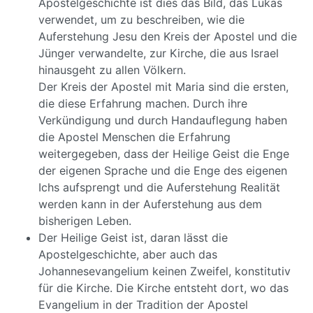
Apostelgeschichte ist dies das Bild, das Lukas
verwendet, um zu beschreiben, wie die
Auferstehung Jesu den Kreis der Apostel und die
Jünger verwandelte, zur Kirche, die aus Israel
hinausgeht zu allen Völkern.
Der Kreis der Apostel mit Maria sind die ersten,
die diese Erfahrung machen. Durch ihre
Verkündigung und durch Handauflegung haben
die Apostel Menschen die Erfahrung
weitergegeben, dass der Heilige Geist die Enge
der eigenen Sprache und die Enge des eigenen
Ichs aufsprengt und die Auferstehung Realität
werden kann in der Auferstehung aus dem
bisherigen Leben.
Der Heilige Geist ist, daran lässt die
Apostelgeschichte, aber auch das
Johannesevangelium keinen Zweifel, konstitutiv
für die Kirche. Die Kirche entsteht dort, wo das
Evangelium in der Tradition der Apostel