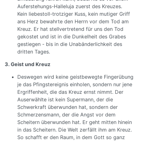
Auferstehungs-Halleluja zuerst des Kreuzes.
Kein liebestoll-trotziger Kuss, kein mutiger Griff
ans Herz bewahrte den Herrn vor dem Tod am
Kreuz. Er hat stellvertretend für uns den Tod
gekostet und ist in die Dunkelheit des Grabes
gestiegen - bis in die Unabänderlichkeit des
dritten Tages.
3. Geist und Kreuz
Deswegen wird keine geistbewegte Fingerübung
je das Pfingstereignis einholen, sondern nur jene
Ergriffenheit, die das Kreuz ernst nimmt. Der
Auserwählte ist kein Supermann, der die
Schwerkraft überwunden hat, sondern der
Schmerzensmann, der die Angst vor dem
Scheitern überwunden hat. Er geht mitten hinein
in das Scheitern. Die Welt zerfällt ihm am Kreuz.
So schafft er den Raum, in dem Gott so ganz