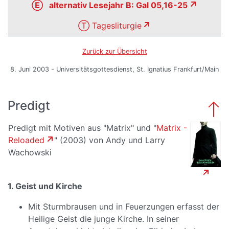
Ⓔ alternativ Lesejahr B: Gal 05,16-25
Ⓣ Tagesliturgie
Zurück zur Übersicht
8. Juni 2003 - Universitätsgottesdienst, St. Ignatius Frankfurt/Main
Predigt
Predigt mit Motiven aus "Matrix" und "
Matrix -
Reloaded
" (2003) von Andy und Larry
Wachowski
1. Geist und Kirche
Mit Sturmbrausen und in Feuerzungen erfasst der
Heilige Geist die junge Kirche. In seiner