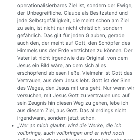
operationalisierbares Ziel ist, sondern der Ewige,
der Unbegreifliche. Glaube als Besitzstand und
jede Selbstgefälligkeit, die meint schon am Ziel
zu sein, ist nicht nur nicht christlich, sondern
gefährlich. Das gilt für jeden Glauben, gerade
auch den, der meint auf Gott, den Schöpfer des
Himmels uns der Erde verzichten zu können. Der
Vater ist nicht irgendwie das Original, von dem
Jesus ein Bild wäre, an dem sich alles
erschöpfend ablesen ließe. Vielmehr ist Gott das
Vertrauen, aus dem Jesus lebt. Gott ist der Sinn
des Weges, den Jesus mit uns geht. Nur wenn wir
versuchen, mit Jesus Gott zu vertrauen und auf
sein Zeugnis hin diesen Weg zu gehen, lebe ich
aus diesem Ziel, aus Gott. Das allerdings nicht
irgendwann, sondern jetzt schon.
„
Wer an mich glaubt, wird die Werke, die ich
vollbringe, auch vollbringen und er wird noch