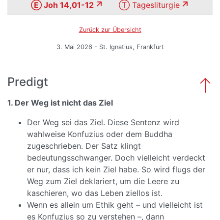
Ⓔ Joh 14,01-12
Ⓣ Tagesliturgie
Zurück zur Übersicht
3. Mai 2026 - St. Ignatius, Frankfurt
Predigt
1. Der Weg ist nicht das Ziel
Der Weg sei das Ziel. Diese Sentenz wird
wahlweise Konfuzius oder dem Buddha
zugeschrieben. Der Satz klingt
bedeutungsschwanger. Doch vielleicht verdeckt
er nur, dass ich kein Ziel habe. So wird flugs der
Weg zum Ziel deklariert, um die Leere zu
kaschieren, wo das Leben ziellos ist.
Wenn es allein um Ethik geht – und vielleicht ist
es Konfuzius so zu verstehen –, dann