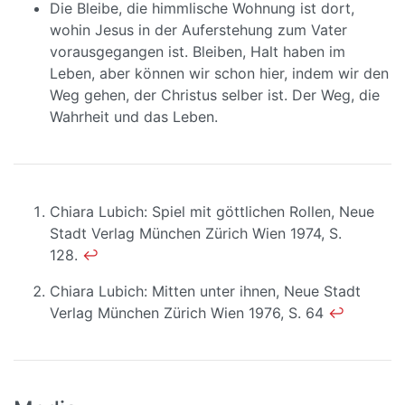
Die Bleibe, die himmlische Wohnung ist dort,
wohin Jesus in der Auferstehung zum Vater
vorausgegangen ist. Bleiben, Halt haben im
Leben, aber können wir schon hier, indem wir den
Weg gehen, der Christus selber ist. Der Weg, die
Wahrheit und das Leben.
Chiara Lubich: Spiel mit göttlichen Rollen, Neue
Stadt Verlag München Zürich Wien 1974, S.
128.
↩
Chiara Lubich: Mitten unter ihnen, Neue Stadt
Verlag München Zürich Wien 1976, S. 64
↩