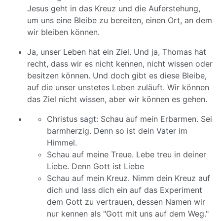
Jesus geht in das Kreuz und die Auferstehung,
um uns eine Bleibe zu bereiten, einen Ort, an dem
wir bleiben können.
Ja, unser Leben hat ein Ziel. Und ja, Thomas hat
recht, dass wir es nicht kennen, nicht wissen oder
besitzen können. Und doch gibt es diese Bleibe,
auf die unser unstetes Leben zuläuft. Wir können
das Ziel nicht wissen, aber wir können es gehen.
Christus sagt: Schau auf mein Erbarmen. Sei
barmherzig. Denn so ist dein Vater im
Himmel.
Schau auf meine Treue. Lebe treu in deiner
Liebe. Denn Gott ist Liebe
Schau auf mein Kreuz. Nimm dein Kreuz auf
dich und lass dich ein auf das Experiment
dem Gott zu vertrauen, dessen Namen wir
nur kennen als "Gott mit uns auf dem Weg."