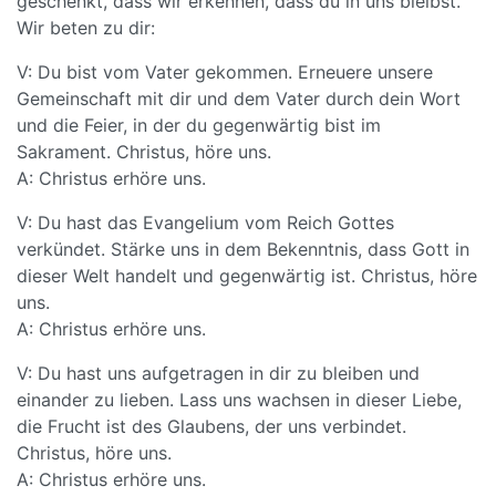
geschenkt, dass wir erkennen, dass du in uns bleibst.
Wir beten zu dir:
V: Du bist vom Vater gekommen. Erneuere unsere
Gemeinschaft mit dir und dem Vater durch dein Wort
und die Feier, in der du gegenwärtig bist im
Sakrament. Christus, höre uns.
A: Christus erhöre uns.
V: Du hast das Evangelium vom Reich Gottes
verkündet. Stärke uns in dem Bekenntnis, dass Gott in
dieser Welt handelt und gegenwärtig ist. Christus, höre
uns.
A: Christus erhöre uns.
V: Du hast uns aufgetragen in dir zu bleiben und
einander zu lieben. Lass uns wachsen in dieser Liebe,
die Frucht ist des Glaubens, der uns verbindet.
Christus, höre uns.
A: Christus erhöre uns.