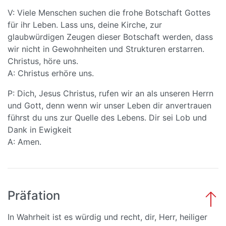
V: Viele Menschen suchen die frohe Botschaft Gottes
für ihr Leben. Lass uns, deine Kirche, zur
glaubwürdigen Zeugen dieser Botschaft werden, dass
wir nicht in Gewohnheiten und Strukturen erstarren.
Christus, höre uns.
A: Christus erhöre uns.
P: Dich, Jesus Christus, rufen wir an als unseren Herrn
und Gott, denn wenn wir unser Leben dir anvertrauen
führst du uns zur Quelle des Lebens. Dir sei Lob und
Dank in Ewigkeit
A: Amen.
Präfation
In Wahrheit ist es würdig und recht, dir, Herr, heiliger