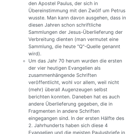
den Apostel Paulus, der sich in
Übereinstimmung mit den Zwölf um Petrus
wusste. Man kann davon ausgehen, dass in
diesen Jahren schon schriftliche
Sammlungen der Jesus-Überlieferung der
Verbreitung dienten (man vermutet eine
Sammlung, die heute "Q"-Quelle genannt
wird).
Um das Jahr 70 herum wurden die ersten
der vier heutigen Evangelien als
zusammenhängende Schriften
veröffentlicht, wohl vor allem, weil nicht
(mehr) überall Augenzeugen selbst
berichten konnten. Daneben hat es auch
andere Überlieferung gegeben, die in
Fragmenten in andere Schriften
eingegangen sind. In der ersten Hälfte des
2. Jahrhunderts haben sich diese 4
Evangelien und die meisten Paulusbriefe in