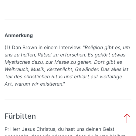
Anmerkung
(1) Dan Brown in einem Interview: "
Religion gibt es, um
uns zu helfen, Rätsel zu erforschen. Es gehört etwas
Mystisches dazu, zur Messe zu gehen. Dort gibt es
Weihrauch, Musik, Kerzenlicht, Gewänder. Das alles ist
Teil des christlichen Ritus und erklärt auf vielfältige
Art, warum wir existieren
."
Fürbitten
P: Herr Jesus Christus, du hast uns deinen Geist