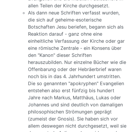
allen Teilen der Kirche durchgesetzt.
Als dann neue Schriften verfasst wurden,
die sich auf geheime-esoterische
Botschaften Jesu beriefen, begann sich als
Reaktion darauf - ganz ohne eine
einheitliche Verfassung der Kirche oder gar
eine römische Zentrale - ein Konsens über
den "Kanon" dieser Schriften
herauszubilden. Nur einzelne Bücher wie die
Offenbarung oder der Hebräerbrief waren
noch bis in das 4. Jahrhundert umstritten.
Die so genannten "apokryphen" Evangelien
entstehen also erst fünfzig bis hundert
Jahre nach Markus, Matthäus, Lukas oder
Johannes und sind deutlich von damaligen
philosophischen Strömungen geprägt
(zumeist der Gnosis). Sie haben sich vor
allem deswegen nicht durchgesetzt, weil sie