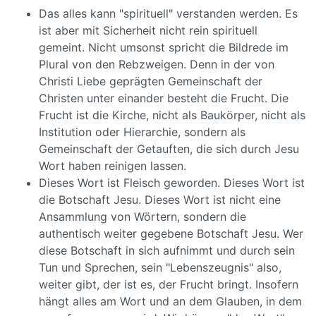
Das alles kann "spirituell" verstanden werden. Es
ist aber mit Sicherheit nicht rein spirituell
gemeint. Nicht umsonst spricht die Bildrede im
Plural von den Rebzweigen. Denn in der von
Christi Liebe geprägten Gemeinschaft der
Christen unter einander besteht die Frucht. Die
Frucht ist die Kirche, nicht als Baukörper, nicht als
Institution oder Hierarchie, sondern als
Gemeinschaft der Getauften, die sich durch Jesu
Wort haben reinigen lassen.
Dieses Wort ist Fleisch geworden. Dieses Wort ist
die Botschaft Jesu. Dieses Wort ist nicht eine
Ansammlung von Wörtern, sondern die
authentisch weiter gegebene Botschaft Jesu. Wer
diese Botschaft in sich aufnimmt und durch sein
Tun und Sprechen, sein "Lebenszeugnis" also,
weiter gibt, der ist es, der Frucht bringt. Insofern
hängt alles am Wort und an dem Glauben, in dem