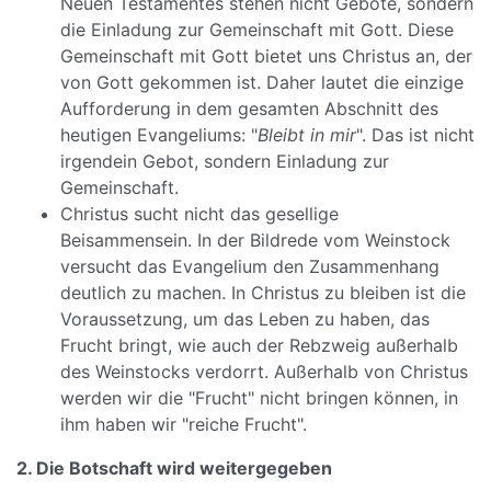
Neuen Testamentes stehen nicht Gebote, sondern
die Einladung zur Gemeinschaft mit Gott. Diese
Gemeinschaft mit Gott bietet uns Christus an, der
von Gott gekommen ist. Daher lautet die einzige
Aufforderung in dem gesamten Abschnitt des
heutigen Evangeliums: "
Bleibt in mir
". Das ist nicht
irgendein Gebot, sondern Einladung zur
Gemeinschaft.
Christus sucht nicht das gesellige
Beisammensein. In der Bildrede vom Weinstock
versucht das Evangelium den Zusammenhang
deutlich zu machen. In Christus zu bleiben ist die
Voraussetzung, um das Leben zu haben, das
Frucht bringt, wie auch der Rebzweig außerhalb
des Weinstocks verdorrt. Außerhalb von Christus
werden wir die "Frucht" nicht bringen können, in
ihm haben wir "reiche Frucht".
2. Die Botschaft wird weitergegeben