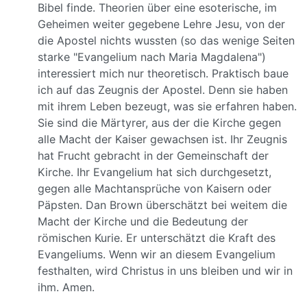
Bibel finde. Theorien über eine esoterische, im
Geheimen weiter gegebene Lehre Jesu, von der
die Apostel nichts wussten (so das wenige Seiten
starke "Evangelium nach Maria Magdalena")
interessiert mich nur theoretisch. Praktisch baue
ich auf das Zeugnis der Apostel. Denn sie haben
mit ihrem Leben bezeugt, was sie erfahren haben.
Sie sind die Märtyrer, aus der die Kirche gegen
alle Macht der Kaiser gewachsen ist. Ihr Zeugnis
hat Frucht gebracht in der Gemeinschaft der
Kirche. Ihr Evangelium hat sich durchgesetzt,
gegen alle Machtansprüche von Kaisern oder
Päpsten. Dan Brown überschätzt bei weitem die
Macht der Kirche und die Bedeutung der
römischen Kurie. Er unterschätzt die Kraft des
Evangeliums. Wenn wir an diesem Evangelium
festhalten, wird Christus in uns bleiben und wir in
ihm. Amen.