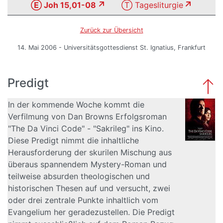
Ⓔ Joh 15,01-08
Ⓣ Tagesliturgie
Zurück zur Übersicht
14. Mai 2006 - Universitätsgottesdienst St. Ignatius, Frankfurt
Predigt
In der kommende Woche kommt die
Verfilmung von Dan Browns Erfolgsroman
"The Da Vinci Code" - "Sakrileg" ins Kino.
Diese Predigt nimmt die inhaltliche
Herausforderung der skurilen Mischung aus
überaus spannendem Mystery-Roman und
teilweise absurden theologischen und
historischen Thesen auf und versucht, zwei
oder drei zentrale Punkte inhaltlich vom
Evangelium her geradezustellen. Die Predigt