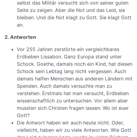
selbst das Militär versucht sich von seiner guten
Seite zu zeigen. Aber die Not und das Leid, sie
bleiben. Und die Not klagt zu Gott. Sie klagt Gott
an.
2. Antworten
Vor 255 Jahren zerstörte ein vergleichbares
Erdbeben Lissabon. Ganz Europa stand unter
Schock. Goethe, damals noch ein Kind, hat diesen
Schock sein Lebtag lang nicht vergessen. Auch
damals halfen Menschen aus anderen Ländern mit
Spenden. Auch damals versuchte man zu
verstehen. Erstmals hat man versucht, Erdbeben
wissenschaftlich zu untersuchen. Vor allem aber
mussten sich Christen fragen lassen: Wo ist euer
Gott?
Die Antwort haben wir auch heute nicht. Oder,
vielleicht, haben wir zu viele Antworten. Wie Gott