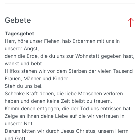
Gebete
Tagesgebet
Herr, höre unser Flehen, hab Erbarmen mit uns in
unserer Angst,
denn die Erde, die du uns zur Wohnstatt gegeben hast,
wankt und bebt.
Hilflos stehen wir vor dem Sterben der vielen Tausend
Frauen, Männer und Kinder.
Steh du uns bei.
Schenke Kraft denen, die liebe Menschen verloren
haben und denen keine Zeit bleibt zu trauern.
Komm denen entgegen, die der Tod uns entrissen hat.
Zeige an ihnen deine Liebe auf die wir vertrauen in
unserer Not.
Darum bitten wir durch Jesus Christus, unsern Herrn
und Gott,