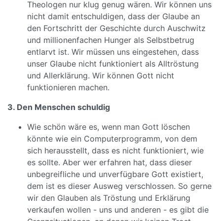
Theologen nur klug genug wären. Wir können uns
nicht damit entschuldigen, dass der Glaube an
den Fortschritt der Geschichte durch Auschwitz
und millionenfachen Hunger als Selbstbetrug
entlarvt ist. Wir müssen uns eingestehen, dass
unser Glaube nicht funktioniert als Alltröstung
und Allerklärung. Wir können Gott nicht
funktionieren machen.
3. Den Menschen schuldig
Wie schön wäre es, wenn man Gott löschen
könnte wie ein Computerprogramm, von dem
sich herausstellt, dass es nicht funktioniert, wie
es sollte. Aber wer erfahren hat, dass dieser
unbegreifliche und unverfügbare Gott existiert,
dem ist es dieser Ausweg verschlossen. So gerne
wir den Glauben als Tröstung und Erklärung
verkaufen wollen - uns und anderen - es gibt die