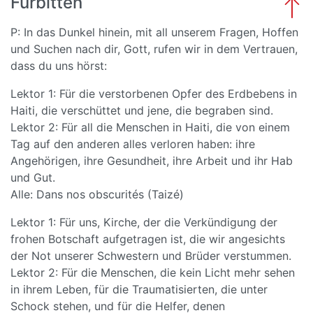
Fürbitten
P: In das Dunkel hinein, mit all unserem Fragen, Hoffen
und Suchen nach dir, Gott, rufen wir in dem Vertrauen,
dass du uns hörst:
Lektor 1: Für die verstorbenen Opfer des Erdbebens in
Haiti, die verschüttet und jene, die begraben sind.
Lektor 2: Für all die Menschen in Haiti, die von einem
Tag auf den anderen alles verloren haben: ihre
Angehörigen, ihre Gesundheit, ihre Arbeit und ihr Hab
und Gut.
Alle: Dans nos obscurités (Taizé)
Lektor 1: Für uns, Kirche, der die Verkündigung der
frohen Botschaft aufgetragen ist, die wir angesichts
der Not unserer Schwestern und Brüder verstummen.
Lektor 2: Für die Menschen, die kein Licht mehr sehen
in ihrem Leben, für die Traumatisierten, die unter
Schock stehen, und für die Helfer, denen