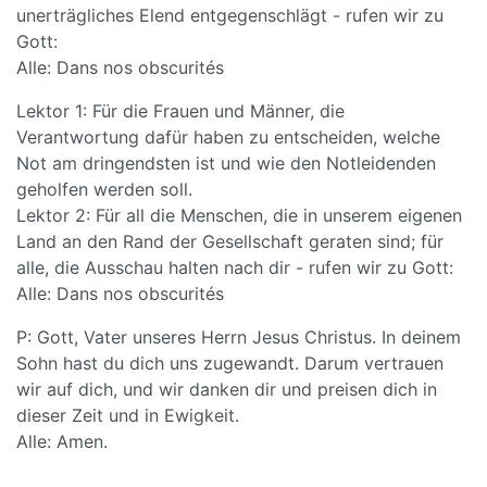
unerträgliches Elend entgegenschlägt - rufen wir zu
Gott:
Alle: Dans nos obscurités
Lektor 1: Für die Frauen und Männer, die
Verantwortung dafür haben zu entscheiden, welche
Not am dringendsten ist und wie den Notleidenden
geholfen werden soll.
Lektor 2: Für all die Menschen, die in unserem eigenen
Land an den Rand der Gesellschaft geraten sind; für
alle, die Ausschau halten nach dir - rufen wir zu Gott:
Alle: Dans nos obscurités
P: Gott, Vater unseres Herrn Jesus Christus. In deinem
Sohn hast du dich uns zugewandt. Darum vertrauen
wir auf dich, und wir danken dir und preisen dich in
dieser Zeit und in Ewigkeit.
Alle: Amen.