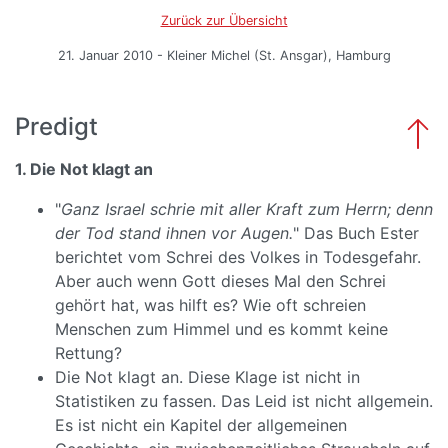
Zurück zur Übersicht
21. Januar 2010 - Kleiner Michel (St. Ansgar), Hamburg
Predigt
1. Die Not klagt an
"
Ganz Israel schrie mit aller Kraft zum Herrn; denn
der Tod stand ihnen vor Augen.
" Das Buch Ester
berichtet vom Schrei des Volkes in Todesgefahr.
Aber auch wenn Gott dieses Mal den Schrei
gehört hat, was hilft es? Wie oft schreien
Menschen zum Himmel und es kommt keine
Rettung?
Die Not klagt an. Diese Klage ist nicht in
Statistiken zu fassen. Das Leid ist nicht allgemein.
Es ist nicht ein Kapitel der allgemeinen