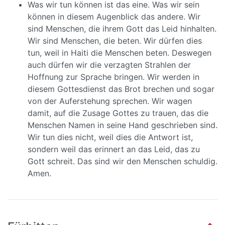
Was wir tun können ist das eine. Was wir sein
können in diesem Augenblick das andere. Wir
sind Menschen, die ihrem Gott das Leid hinhalten.
Wir sind Menschen, die beten. Wir dürfen dies
tun, weil in Haiti die Menschen beten. Deswegen
auch dürfen wir die verzagten Strahlen der
Hoffnung zur Sprache bringen. Wir werden in
diesem Gottesdienst das Brot brechen und sogar
von der Auferstehung sprechen. Wir wagen
damit, auf die Zusage Gottes zu trauen, das die
Menschen Namen in seine Hand geschrieben sind.
Wir tun dies nicht, weil dies die Antwort ist,
sondern weil das erinnert an das Leid, das zu
Gott schreit. Das sind wir den Menschen schuldig.
Amen.