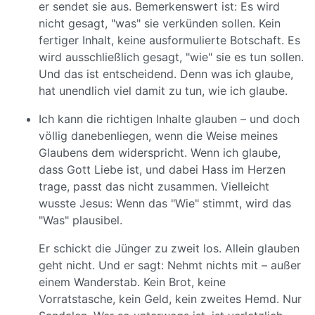
er sendet sie aus. Bemerkenswert ist: Es wird
nicht gesagt, "was" sie verkünden sollen. Kein
fertiger Inhalt, keine ausformulierte Botschaft. Es
wird ausschließlich gesagt, "wie" sie es tun sollen.
Und das ist entscheidend. Denn was ich glaube,
hat unendlich viel damit zu tun, wie ich glaube.
Ich kann die richtigen Inhalte glauben – und doch
völlig danebenliegen, wenn die Weise meines
Glaubens dem widerspricht. Wenn ich glaube,
dass Gott Liebe ist, und dabei Hass im Herzen
trage, passt das nicht zusammen. Vielleicht
wusste Jesus: Wenn das "Wie" stimmt, wird das
"Was" plausibel.
Er schickt die Jünger zu zweit los. Allein glauben
geht nicht. Und er sagt: Nehmt nichts mit – außer
einem Wanderstab. Kein Brot, keine
Vorratstasche, kein Geld, kein zweites Hemd. Nur