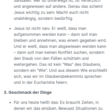
Sandalen. Wer so unterwegs ist, ist verletzlich
und angewiesen auf andere. Genau das scheint
Jesus wichtig zu sein: Macht euch nicht
unabhängig, sondern bedürftig.
Jesus ist nicht naiv. Er weiß, dass man
aufgenommen werden kann – dann soll man
bleiben und annehmen, was einem gegeben wird.
Und er weiß, dass man abgewiesen werden kann
– dann soll man keinen Konflikt suchen, sondern
den Staub von den Füßen schütteln und
weitergehen. Das ist kein "Was" des Glaubens,
sondern ein "Wie". Und aus diesem Wie erschließt
sich, was wir im Glaubensbekenntnis sprechen
und in der Eucharistie feiern.
3. Geschmack der Dinge
Für uns heute heißt das: Es braucht Zeiten, in
denen wir das einüben. Bewusst Situationen zu