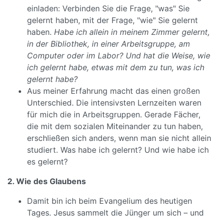
einladen: Verbinden Sie die Frage, "was" Sie
gelernt haben, mit der Frage, "wie" Sie gelernt
haben.
Habe ich allein in meinem Zimmer gelernt,
in der Bibliothek, in einer Arbeitsgruppe, am
Computer oder im Labor? Und hat die Weise, wie
ich gelernt habe, etwas mit dem zu tun, was ich
gelernt habe?
Aus meiner Erfahrung macht das einen großen
Unterschied. Die intensivsten Lernzeiten waren
für mich die in Arbeitsgruppen. Gerade Fächer,
die mit dem sozialen Miteinander zu tun haben,
erschließen sich anders, wenn man sie nicht allein
studiert. Was habe ich gelernt? Und wie habe ich
es gelernt?
2. Wie des Glaubens
Damit bin ich beim Evangelium des heutigen
Tages. Jesus sammelt die Jünger um sich – und