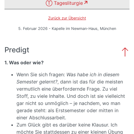
Ⓣ Tagesliturgie
Zurück zur Übersicht
5. Februar 2026 - Kapelle im Newman-Haus, München
Predigt
1. Was oder wie?
Wenn Sie sich fragen:
Was habe ich in diesem
Semester gelernt?
, dann ist das für die meisten
vermutlich eine überfordernde Frage. Zu viel
Stoff, zu viele Inhalte. Und doch ist sie vielleicht
gar nicht so unmöglich – je nachdem, wo man
gerade steht: als Erstsemester oder mitten in
einer Abschlussarbeit.
Zum Glück gibt es darüber keine Klausur. Ich
möchte Sie stattdessen zu einer kleinen Übung