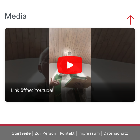
Media
Link öffnet Youtube!
Startseite
|
Zur Person
|
Kontakt
|
Impressum
|
Datenschutz