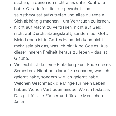
suchen, in denen ich nicht alles unter Kontrolle
habe. Gerade für die, die gewohnt sind,
selbstbewusst aufzutreten und alles zu regeln.
Sich abhängig machen – um Vertrauen zu lernen.
Nicht auf Macht zu vertrauen, nicht auf Geld,
nicht auf Durchsetzungskraft, sondern auf Gott.
Mein Leben ist in Gottes Hand. Ich kann nicht
mehr sein als das, was ich bin: Kind Gottes. Aus
dieser inneren Freiheit heraus zu leben – das ist
Glaube.
Vielleicht ist das eine Einladung zum Ende dieses
Semesters: Nicht nur darauf zu schauen, was ich
gelernt habe, sondern wie ich gelernt habe.
Welchen Geschmack die Dinge für mein Leben
haben. Wo ich Vertrauen einübe. Wo ich loslasse.
Das gilt für alle Fächer und für alle Menschen.
Amen.