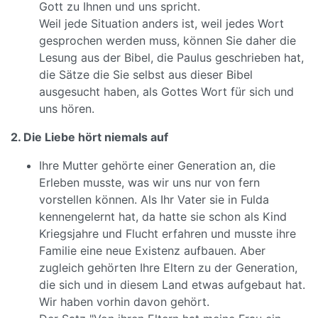
Gott zu Ihnen und uns spricht.
Weil jede Situation anders ist, weil jedes Wort
gesprochen werden muss, können Sie daher die
Lesung aus der Bibel, die Paulus geschrieben hat,
die Sätze die Sie selbst aus dieser Bibel
ausgesucht haben, als Gottes Wort für sich und
uns hören.
2. Die Liebe hört niemals auf
Ihre Mutter gehörte einer Generation an, die
Erleben musste, was wir uns nur von fern
vorstellen können. Als Ihr Vater sie in Fulda
kennengelernt hat, da hatte sie schon als Kind
Kriegsjahre und Flucht erfahren und musste ihre
Familie eine neue Existenz aufbauen. Aber
zugleich gehörten Ihre Eltern zu der Generation,
die sich und in diesem Land etwas aufgebaut hat.
Wir haben vorhin davon gehört.