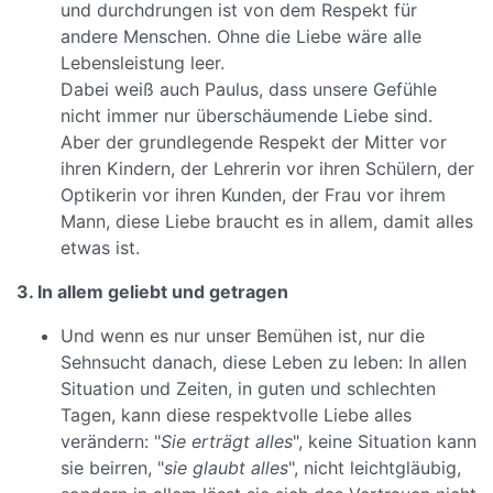
und durchdrungen ist von dem Respekt für
andere Menschen. Ohne die Liebe wäre alle
Lebensleistung leer.
Dabei weiß auch Paulus, dass unsere Gefühle
nicht immer nur überschäumende Liebe sind.
Aber der grundlegende Respekt der Mitter vor
ihren Kindern, der Lehrerin vor ihren Schülern, der
Optikerin vor ihren Kunden, der Frau vor ihrem
Mann, diese Liebe braucht es in allem, damit alles
etwas ist.
3. In allem geliebt und getragen
Und wenn es nur unser Bemühen ist, nur die
Sehnsucht danach, diese Leben zu leben: In allen
Situation und Zeiten, in guten und schlechten
Tagen, kann diese respektvolle Liebe alles
verändern: "
Sie erträgt alles
", keine Situation kann
sie beirren, "
sie glaubt alles
", nicht leichtgläubig,