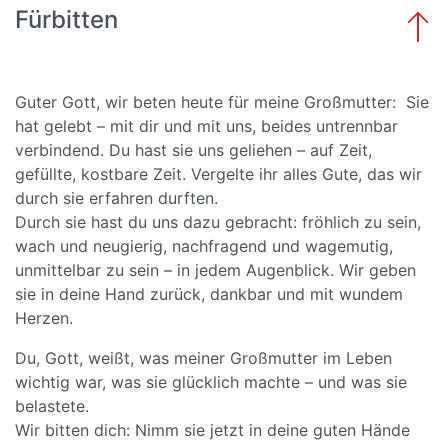
Fürbitten
Guter Gott, wir beten heute für meine Großmutter: Sie
hat gelebt – mit dir und mit uns, beides untrennbar
verbindend. Du hast sie uns geliehen – auf Zeit,
gefüllte, kostbare Zeit. Vergelte ihr alles Gute, das wir
durch sie erfahren durften.
Durch sie hast du uns dazu gebracht: fröhlich zu sein,
wach und neugierig, nachfragend und wagemutig,
unmittelbar zu sein – in jedem Augenblick. Wir geben
sie in deine Hand zurück, dankbar und mit wundem
Herzen.
Du, Gott, weißt, was meiner Großmutter im Leben
wichtig war, was sie glücklich machte – und was sie
belastete.
Wir bitten dich: Nimm sie jetzt in deine guten Hände