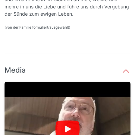
mehre in uns die Liebe und führe uns durch Vergebung
der Sünde zum ewigen Leben.
(von der Familie formuliert/ausgewählt)
Media