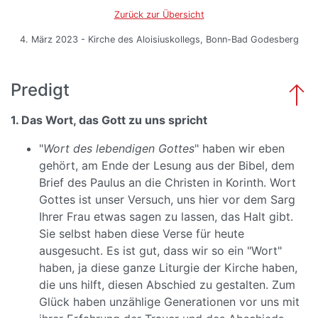
Zurück zur Übersicht
4. März 2023 - Kirche des Aloisiuskollegs, Bonn-Bad Godesberg
Predigt
1. Das Wort, das Gott zu uns spricht
"
Wort des lebendigen Gottes
" haben wir eben
gehört, am Ende der Lesung aus der Bibel, dem
Brief des Paulus an die Christen in Korinth. Wort
Gottes ist unser Versuch, uns hier vor dem Sarg
Ihrer Frau etwas sagen zu lassen, das Halt gibt.
Sie selbst haben diese Verse für heute
ausgesucht. Es ist gut, dass wir so ein "Wort"
haben, ja diese ganze Liturgie der Kirche haben,
die uns hilft, diesen Abschied zu gestalten. Zum
Glück haben unzählige Generationen vor uns mit