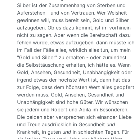
Silber ist der Zusammenhang von Sterben und
Auferstehen - und von Vertrauen. Wer Weisheit
gewinnen will, muss bereit sein, Gold und Silber
aufzugeben. Ob es dazu kommt, ist im vorhinein
nicht zu sagen. Aber wenn die Bereitschaft dazu
fehlen würde, etwas aufzugeben, dann müsste ich
im Fall der Fälle alles, wirklich alles tun, um mein
"Gold und Silber" zu erhalten - oder zumindest
die Selbsttäuschung erhalten, ich hätte es. Wenn
Gold, Ansehen, Gesundheit, Unabhängigkeit oder
irgend etwas der höchste Wert ist, dann hat das
zur Folge, dass dem höchsten Wert alles geopfert
werden muss. Gold, Ansehen, Gesundheit und
Unabhängigkeit sind hohe Güter. Wir wünschen
sie jedem und Robert und Adila im Besonderen.
Die beiden aber versprechen sich einander Liebe
und Treue ausdrücklich in Gesundheit
und
Krankheit, in guten
und
in schlechten Tagen. Für