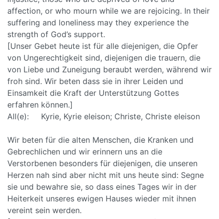
affection, or who mourn while we are rejoicing. In their
suffering and loneliness may they experience the
strength of God’s support.
[Unser Gebet heute ist für alle diejenigen, die Opfer
von Ungerechtigkeit sind, diejenigen die trauern, die
von Liebe und Zuneigung beraubt werden, während wir
froh sind. Wir beten dass sie in ihrer Leiden und
Einsamkeit die Kraft der Unterstützung Gottes
erfahren können.]
All(e): Kyrie, Kyrie eleison; Christe, Christe eleison
Wir beten für die alten Menschen, die Kranken und
Gebrechlichen und wir erinnern uns an die
Verstorbenen besonders für diejenigen, die unseren
Herzen nah sind aber nicht mit uns heute sind: Segne
sie und bewahre sie, so dass eines Tages wir in der
Heiterkeit unseres ewigen Hauses wieder mit ihnen
vereint sein werden.