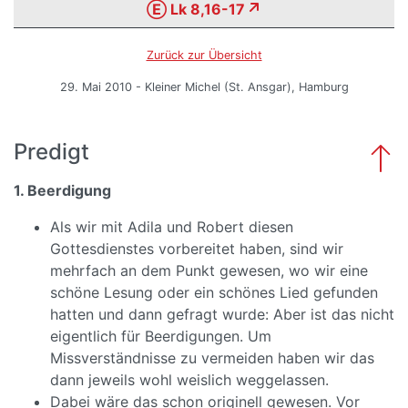
Ⓔ Lk 8,16-17
Zurück zur Übersicht
29. Mai 2010 - Kleiner Michel (St. Ansgar), Hamburg
Predigt
1. Beerdigung
Als wir mit Adila und Robert diesen
Gottesdienstes vorbereitet haben, sind wir
mehrfach an dem Punkt gewesen, wo wir eine
schöne Lesung oder ein schönes Lied gefunden
hatten und dann gefragt wurde: Aber ist das nicht
eigentlich für Beerdigungen. Um
Missverständnisse zu vermeiden haben wir das
dann jeweils wohl weislich weggelassen.
Dabei wäre das schon originell gewesen. Vor