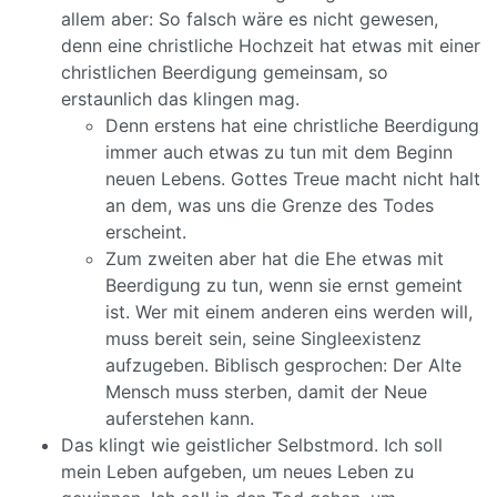
allem aber: So falsch wäre es nicht gewesen,
denn eine christliche Hochzeit hat etwas mit einer
christlichen Beerdigung gemeinsam, so
erstaunlich das klingen mag.
Denn erstens hat eine christliche Beerdigung
immer auch etwas zu tun mit dem Beginn
neuen Lebens. Gottes Treue macht nicht halt
an dem, was uns die Grenze des Todes
erscheint.
Zum zweiten aber hat die Ehe etwas mit
Beerdigung zu tun, wenn sie ernst gemeint
ist. Wer mit einem anderen eins werden will,
muss bereit sein, seine Singleexistenz
aufzugeben. Biblisch gesprochen: Der Alte
Mensch muss sterben, damit der Neue
auferstehen kann.
Das klingt wie geistlicher Selbstmord. Ich soll
mein Leben aufgeben, um neues Leben zu