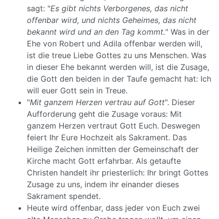
sagt: "
Es gibt nichts Verborgenes, das nicht
offenbar wird, und nichts Geheimes, das nicht
bekannt wird und an den Tag kommt.
" Was in der
Ehe von Robert und Adila offenbar werden will,
ist die treue Liebe Gottes zu uns Menschen. Was
in dieser Ehe bekannt werden will, ist die Zusage,
die Gott den beiden in der Taufe gemacht hat: Ich
will euer Gott sein in Treue.
"
Mit ganzem Herzen vertrau auf Gott
". Dieser
Aufforderung geht die Zusage voraus: Mit
ganzem Herzen vertraut Gott Euch. Deswegen
feiert Ihr Eure Hochzeit als Sakrament. Das
Heilige Zeichen inmitten der Gemeinschaft der
Kirche macht Gott erfahrbar. Als getaufte
Christen handelt ihr priesterlich: Ihr bringt Gottes
Zusage zu uns, indem ihr einander dieses
Sakrament spendet.
Heute wird offenbar, dass jeder von Euch zwei