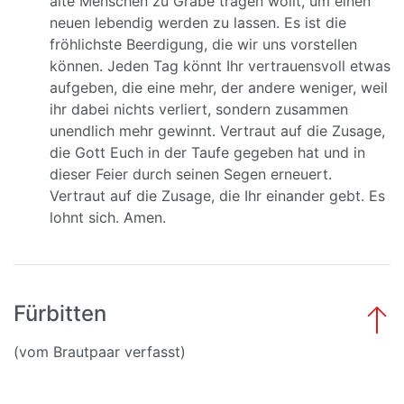
alte Menschen zu Grabe tragen wollt, um einen
neuen lebendig werden zu lassen. Es ist die
fröhlichste Beerdigung, die wir uns vorstellen
können. Jeden Tag könnt Ihr vertrauensvoll etwas
aufgeben, die eine mehr, der andere weniger, weil
ihr dabei nichts verliert, sondern zusammen
unendlich mehr gewinnt. Vertraut auf die Zusage,
die Gott Euch in der Taufe gegeben hat und in
dieser Feier durch seinen Segen erneuert.
Vertraut auf die Zusage, die Ihr einander gebt. Es
lohnt sich. Amen.
Fürbitten
(vom Brautpaar verfasst)