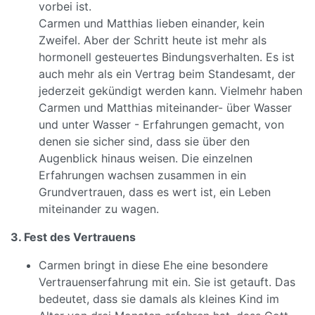
vorbei ist.
Carmen und Matthias lieben einander, kein
Zweifel. Aber der Schritt heute ist mehr als
hormonell gesteuertes Bindungsverhalten. Es ist
auch mehr als ein Vertrag beim Standesamt, der
jederzeit gekündigt werden kann. Vielmehr haben
Carmen und Matthias miteinander- über Wasser
und unter Wasser - Erfahrungen gemacht, von
denen sie sicher sind, dass sie über den
Augenblick hinaus weisen. Die einzelnen
Erfahrungen wachsen zusammen in ein
Grundvertrauen, dass es wert ist, ein Leben
miteinander zu wagen.
3. Fest des Vertrauens
Carmen bringt in diese Ehe eine besondere
Vertrauenserfahrung mit ein. Sie ist getauft. Das
bedeutet, dass sie damals als kleines Kind im