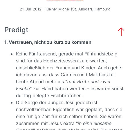
21. Juli 2012 - Kleiner Michel (St. Ansgar), Hamburg
Predigt
1. Vertrauen, nicht zu kurz zu kommen
Keine Fünftausend, gerade mal Fünfundsiebzig
sind für das Hochzeitsessen zu erwarten,
einschließlich der Frauen und Kinder. Auch gehe
ich davon aus, dass Carmen und Matthias für
heute Abend mehr als "
fünf Brote und zwei
Fische
" zur Hand haben werden - es wären sonst
dürftig belegte Fischbrötchen.
Die Sorge der Jünger Jesu jedoch ist
nachvollziehbar. Eigentlich war geplant, dass sie
eine ruhige Zeit für sich selber haben. Sie waren
zusammen mit Jesus extra "
in eine einsame