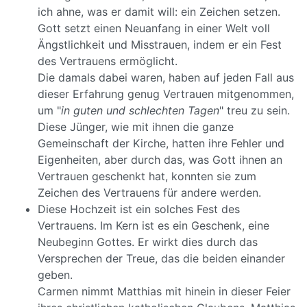
ich ahne, was er damit will: ein Zeichen setzen.
Gott setzt einen Neuanfang in einer Welt voll
Ängstlichkeit und Misstrauen, indem er ein Fest
des Vertrauens ermöglicht.
Die damals dabei waren, haben auf jeden Fall aus
dieser Erfahrung genug Vertrauen mitgenommen,
um "
in guten und schlechten Tagen
" treu zu sein.
Diese Jünger, wie mit ihnen die ganze
Gemeinschaft der Kirche, hatten ihre Fehler und
Eigenheiten, aber durch das, was Gott ihnen an
Vertrauen geschenkt hat, konnten sie zum
Zeichen des Vertrauens für andere werden.
Diese Hochzeit ist ein solches Fest des
Vertrauens. Im Kern ist es ein Geschenk, eine
Neubeginn Gottes. Er wirkt dies durch das
Versprechen der Treue, das die beiden einander
geben.
Carmen nimmt Matthias mit hinein in dieser Feier