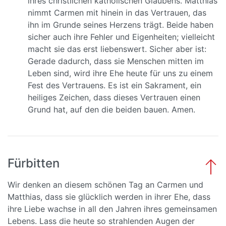
ihres christlichen katholischen Glaubens. Matthias
nimmt Carmen mit hinein in das Vertrauen, das
ihn im Grunde seines Herzens trägt. Beide haben
sicher auch ihre Fehler und Eigenheiten; vielleicht
macht sie das erst liebenswert. Sicher aber ist:
Gerade dadurch, dass sie Menschen mitten im
Leben sind, wird ihre Ehe heute für uns zu einem
Fest des Vertrauens. Es ist ein Sakrament, ein
heiliges Zeichen, dass dieses Vertrauen einen
Grund hat, auf den die beiden bauen. Amen.
Fürbitten
Wir denken an diesem schönen Tag an Carmen und
Matthias, dass sie glücklich werden in ihrer Ehe, dass
ihre Liebe wachse in all den Jahren ihres gemeinsamen
Lebens. Lass die heute so strahlenden Augen der