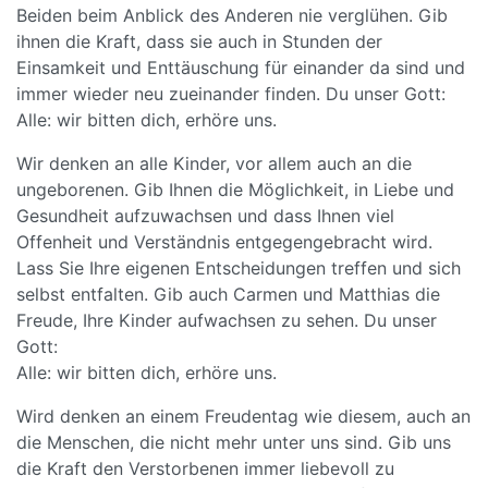
Beiden beim Anblick des Anderen nie verglühen. Gib
ihnen die Kraft, dass sie auch in Stunden der
Einsamkeit und Enttäuschung für einander da sind und
immer wieder neu zueinander finden. Du unser Gott:
Alle: wir bitten dich, erhöre uns.
Wir denken an alle Kinder, vor allem auch an die
ungeborenen. Gib Ihnen die Möglichkeit, in Liebe und
Gesundheit aufzuwachsen und dass Ihnen viel
Offenheit und Verständnis entgegengebracht wird.
Lass Sie Ihre eigenen Entscheidungen treffen und sich
selbst entfalten. Gib auch Carmen und Matthias die
Freude, Ihre Kinder aufwachsen zu sehen. Du unser
Gott:
Alle: wir bitten dich, erhöre uns.
Wird denken an einem Freudentag wie diesem, auch an
die Menschen, die nicht mehr unter uns sind. Gib uns
die Kraft den Verstorbenen immer liebevoll zu