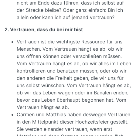
nicht am Ende dazu führen, dass ich selbst auf
der Strecke bleibe? Oder ganz einfach: Bin ich
allein oder kann ich auf jemand vertrauen?
2. Vertrauen, dass du bei mir bist
Vertrauen ist die wichtigste Ressource für uns
Menschen. Vom Vertrauen hängt es ab, ob wir
uns öffnen können oder verschließen müssen.
Vom Vertrauen hängt es ab, ob wir alles im Leben
kontrollieren und benutzen müssen, oder ob wir
den anderen die Freiheit geben, die wir uns für
uns selbst wünschen. Vom Vertrauen hängt es ab,
ob wir das Leben wagen oder im Banalen enden,
bevor das Leben überhaupt begonnen hat. Vom
Vertrauen hängt es ab.
Carmen und Matthias haben deswegen Vertrauen
in den Mittelpunkt dieser Hochzeitsfeier gestellt.
Sie werden einander vertrauen, wenn erst