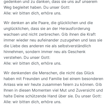
gedenken und zu danken, dass sie uns auf unserem
Weg begleitet haben. Du unser Gott:
Alle: wir bitten dich, erhöre uns.
Wir denken an alle Paare, die glücklichen und die
unglücklichen, dass sie an der Herausforderung
wachsen und nicht zerbrechen. Gib ihnen die Kraft
immer wieder neu aufeinander zuzugehen und lass sie
die Liebe des anderen nie als selbstverständlich
hinnehmen, sondern immer neu als Geschenk
verstehen. Du unser Gott:
Alle: wir bitten dich, erhöre uns.
Wir denkenden die Menschen, die nicht das Glück
haben mit Freunden und Familie bei einem besonderen
Anlass wie wir heute zusammen feiern zu können. Gib
Ihnen in diesen Momenten viel Mut und Zuversicht und
halte Deine schützende Hand über sie. Du unser Gott:
Alle: wir bitten dich, erhöre uns.