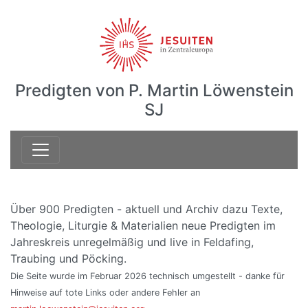
Predigten von P. Martin Löwenstein
SJ
Über 900 Predigten - aktuell und Archiv dazu Texte,
Theologie, Liturgie & Materialien neue Predigten im
Jahreskreis unregelmäßig und live in Feldafing,
Traubing und Pöcking.
Die Seite wurde im Februar 2026 technisch umgestellt - danke für
Hinweise auf tote Links oder andere Fehler an