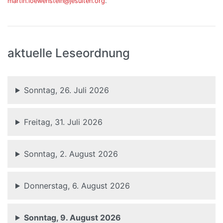
martin.loewenstein@jesuiten.org
.
aktuelle Leseordnung
Sonntag, 26. Juli 2026
Freitag, 31. Juli 2026
Sonntag, 2. August 2026
Donnerstag, 6. August 2026
Sonntag, 9. August 2026