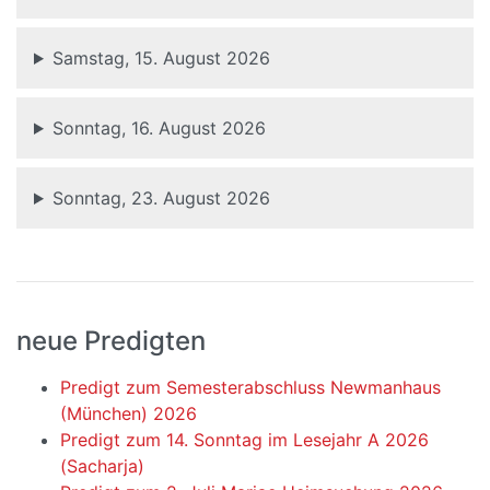
Samstag, 15. August 2026
Sonntag, 16. August 2026
Sonntag, 23. August 2026
neue Predigten
Predigt zum Semesterabschluss Newmanhaus
(München) 2026
Predigt zum 14. Sonntag im Lesejahr A 2026
(Sacharja)