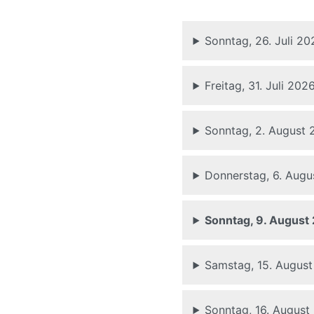
Sonntag, 26. Juli 20
Freitag, 31. Juli 202
Sonntag, 2. August
Donnerstag, 6. Aug
Sonntag, 9. August
Samstag, 15. Augus
Sonntag, 16. August