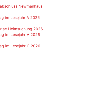
rabschluss Newmanhaus
ag im Lesejahr A 2026
Mariae Heimsuchung 2026
ag im Lesejahr A 2026
tag im Lesejahr C 2026