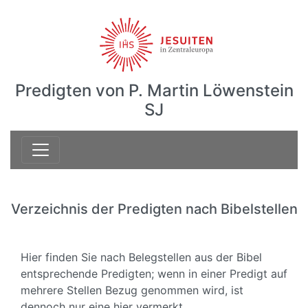
Predigten von P. Martin Löwenstein
SJ
Verzeichnis der Predigten nach Bibelstellen
Hier finden Sie nach Belegstellen aus der Bibel
entsprechende Predigten; wenn in einer Predigt auf
mehrere Stellen Bezug genommen wird, ist
dennoch nur eine hier vermerkt.