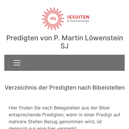
Predigten von P. Martin Löwenstein
SJ
Verzeichnis der Predigten nach Bibelstellen
Hier finden Sie nach Belegstellen aus der Bibel
entsprechende Predigten; wenn in einer Predigt auf
mehrere Stellen Bezug genommen wird, ist
dennoch nur eine hier vermerkt.