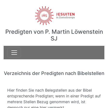
Predigten von P. Martin Löwenstein
SJ
Verzeichnis der Predigten nach Bibelstellen
Hier finden Sie nach Belegstellen aus der Bibel
entsprechende Predigten; wenn in einer Predigt auf
mehrere Stellen Bezug genommen wird, ist
dennoch nur eine hier vermerkt.