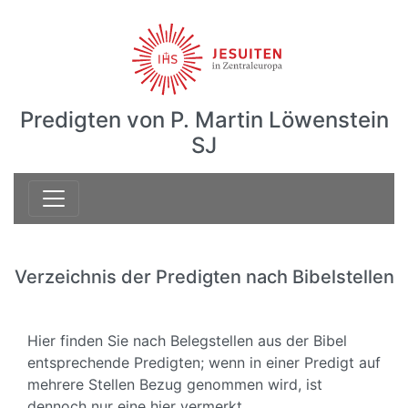
Predigten von P. Martin Löwenstein
SJ
Verzeichnis der Predigten nach Bibelstellen
Hier finden Sie nach Belegstellen aus der Bibel
entsprechende Predigten; wenn in einer Predigt auf
mehrere Stellen Bezug genommen wird, ist
dennoch nur eine hier vermerkt.