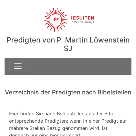
Predigten von P. Martin Löwenstein
SJ
Verzeichnis der Predigten nach Bibelstellen
Hier finden Sie nach Belegstellen aus der Bibel
entsprechende Predigten; wenn in einer Predigt auf
mehrere Stellen Bezug genommen wird, ist
dennoch nur eine hier vermerkt.