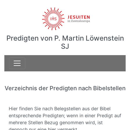
Predigten von P. Martin Löwenstein
SJ
Verzeichnis der Predigten nach Bibelstellen
Hier finden Sie nach Belegstellen aus der Bibel
entsprechende Predigten; wenn in einer Predigt auf
mehrere Stellen Bezug genommen wird, ist
dennoch nur eine hier vermerkt.