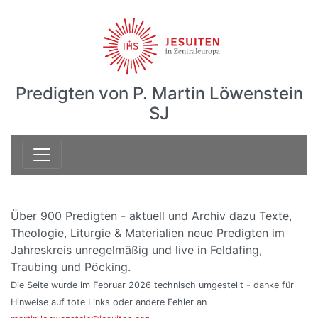
Predigten von P. Martin Löwenstein
SJ
Über 900 Predigten - aktuell und Archiv dazu Texte,
Theologie, Liturgie & Materialien neue Predigten im
Jahreskreis unregelmäßig und live in Feldafing,
Traubing und Pöcking.
Die Seite wurde im Februar 2026 technisch umgestellt - danke für
Hinweise auf tote Links oder andere Fehler an