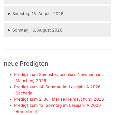
Samstag, 15. August 2026
Sonntag, 16. August 2026
neue Predigten
Predigt zum Semesterabschluss Newmanhaus
(München) 2026
Predigt zum 14. Sonntag im Lesejahr A 2026
(Sacharja)
Predigt zum 2. Juli Mariae Heimsuchung 2026
Predigt zum 13. Sonntag im Lesejahr A 2026
(Römerbrief)