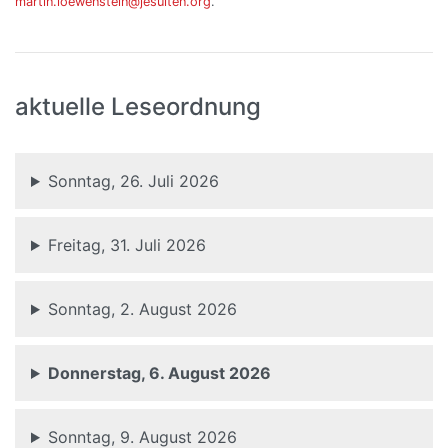
martin.loewenstein@jesuiten.org
.
aktuelle Leseordnung
Sonntag, 26. Juli 2026
Freitag, 31. Juli 2026
Sonntag, 2. August 2026
Donnerstag, 6. August 2026
Sonntag, 9. August 2026